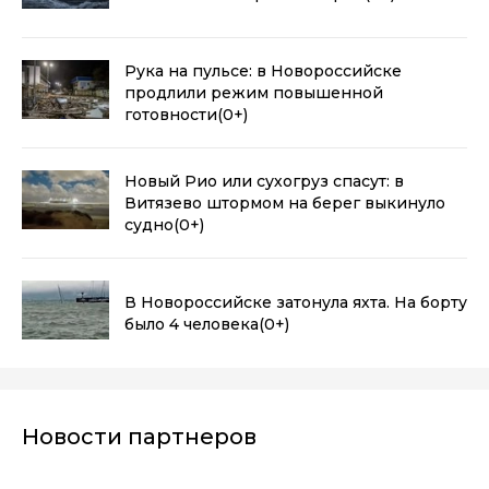
Рука на пульсе: в Новороссийске
продлили режим повышенной
готовности
(0+)
Новый Рио или сухогруз спасут: в
Витязево штормом на берег выкинуло
судно
(0+)
В Новороссийске затонула яхта. На борту
было 4 человека
(0+)
Новости партнеров