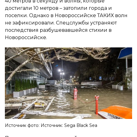
40 метров в секунду и волны, которые
достигали 10 метров – затопили города и
поселки. Однако в Новороссийске ТАКИХ волн
не зафиксировали. Спецслужбы устраняют
последствия разбушевавшейся стихии в
Новороссийске.
Источник фото: Источник: Sega Black Sea