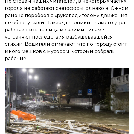
По словам наших читателей, в некоторых частях
города не работают светофоры, однако в Южном
районе перебоев с «руководителем» движения
не обнаружили. Также дворники с самого утра
работают в поте лица и своими силами
устраняют последствия разбушевавшейся
стихии. Водители отмечают, что по городу стоит
много мешков с мусором, который собрали
рабочие.