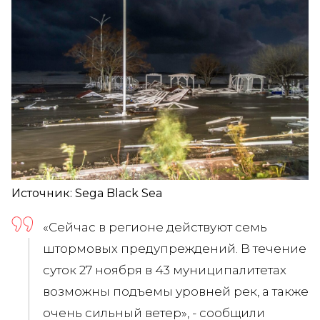
Источник: Sega Black Sea
«Сейчас в регионе действуют семь
штормовых предупреждений. В течение
суток 27 ноября в 43 муниципалитетах
возможны подъемы уровней рек, а также
очень сильный ветер», - сообщили