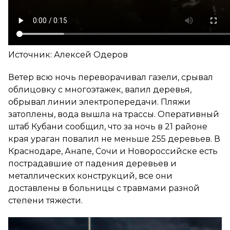
Источник: Алексей Одеров
Ветер всю ночь переворачивал газели, срывал
облицовку с многоэтажек, валил деревья,
обрывал линии электропередачи. Пляжи
затоплены, вода вышла на трассы. Оперативный
штаб Кубани сообщил, что за ночь в 21 районе
края ураган повалил не меньше 255 деревьев. В
Краснодаре, Анапе, Сочи и Новороссийске есть
пострадавшие от падения деревьев и
металлических конструкций, все они
доставлены в больницы с травмами разной
степени тяжести.