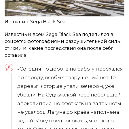
Источник: Sega Black Sea
Известный всем Sega Black Sea поделился в
соцсетях фотографиями разрушительной силы
стихии и, какие последствия она после себя
оставила.
«Сегодня по дороге на работу проехался
по городу, особых разрушений нет. Те
деревья, которые упали вечером, уже
убрали. На Суджукской косе небольшой
апокалипсис, но сфоткать из-за темноты
не удалось. Лагуна до краёв наполнена
водой. Могу предположить, что около