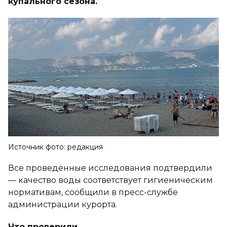
купального сезона.
Источник фото: редакция
Все проведённые исследования подтвердили
— качество воды соответствует гигиеническим
нормативам, сообщили в пресс-службе
администрации курорта.
Что проверили