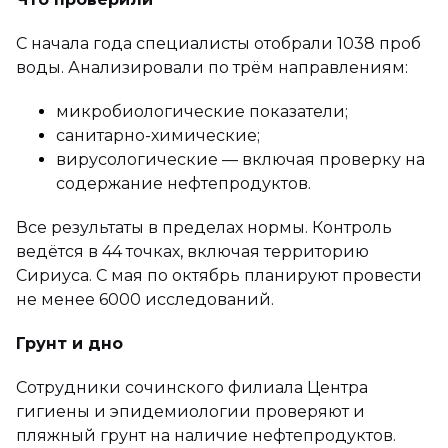
С начала года специалисты отобрали 1038 проб
воды. Анализировали по трём направлениям:
микробиологические показатели;
санитарно-химические;
вирусологические — включая проверку на
содержание нефтепродуктов.
Все результаты в пределах нормы. Контроль
ведётся в 44 точках, включая территорию
Сириуса. С мая по октябрь планируют провести
не менее 6000 исследований.
Грунт и дно
Сотрудники сочинского филиала Центра
гигиены и эпидемиологии проверяют и
пляжный грунт на наличие нефтепродуктов.