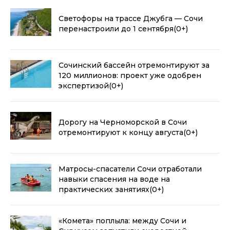
Светофоры на трассе Джубга — Сочи
перенастроили до 1 сентября
(0+)
Сочинский бассейн отремонтируют за
120 миллионов: проект уже одобрен
экспертизой
(0+)
Дорогу на Черноморской в Сочи
отремонтируют к концу августа
(0+)
Матросы-спасатели Сочи отработали
навыки спасения на воде на
практических занятиях
(0+)
«Комета» поплыла: между Сочи и