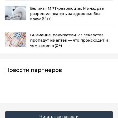
Великая МРТ-революция: Минздрав
разрешил платить за здоровье без
врачей
(0+)
Внимание, покупатели: 23 лекарства
пропадут из аптек — что происходит и
чем заменят
(0+)
Новости партнеров
Читать все новости