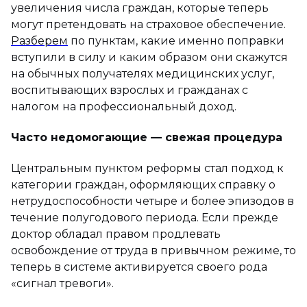
увеличения числа граждан, которые теперь
могут претендовать на страховое обеспечение.
Разберем
по пунктам, какие именно поправки
вступили в силу и каким образом они скажутся
на обычных получателях медицинских услуг,
воспитывающих взрослых и гражданах с
налогом на профессиональный доход.
Часто недомогающие — свежая процедура
Центральным пунктом реформы стал подход к
категории граждан, оформляющих справку о
нетрудоспособности четыре и более эпизодов в
течение полугодового периода. Если прежде
доктор обладал правом продлевать
освобождение от труда в привычном режиме, то
теперь в системе активируется своего рода
«сигнал тревоги».