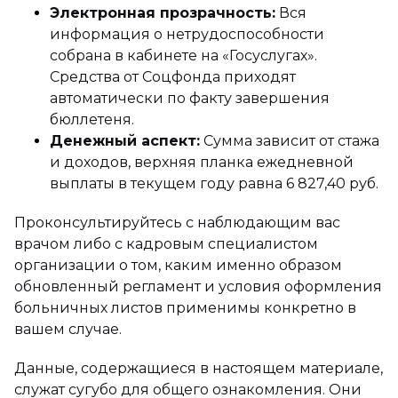
Электронная прозрачность:
Вся
информация о нетрудоспособности
собрана в кабинете на «Госуслугах».
Средства от Соцфонда приходят
автоматически по факту завершения
бюллетеня.
Денежный аспект:
Сумма зависит от стажа
и доходов, верхняя планка ежедневной
выплаты в текущем году равна 6 827,40 руб.
Проконсультируйтесь с наблюдающим вас
врачом либо с кадровым специалистом
организации о том, каким именно образом
обновленный регламент и условия оформления
больничных листов применимы конкретно в
вашем случае.
Данные, содержащиеся в настоящем материале,
служат сугубо для общего ознакомления. Они