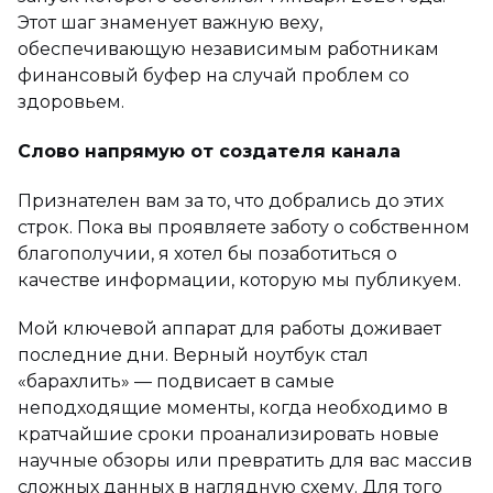
Этот шаг знаменует важную веху,
обеспечивающую независимым работникам
финансовый буфер на случай проблем со
здоровьем.
Слово напрямую от создателя канала
Признателен вам за то, что добрались до этих
строк. Пока вы проявляете заботу о собственном
благополучии, я хотел бы позаботиться о
качестве информации, которую мы публикуем.
Мой ключевой аппарат для работы доживает
последние дни. Верный ноутбук стал
«барахлить» — подвисает в самые
неподходящие моменты, когда необходимо в
кратчайшие сроки проанализировать новые
научные обзоры или превратить для вас массив
сложных данных в наглядную схему. Для того