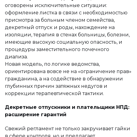
оговорены исключительные ситуации:
оформление листка в связи с необходимостью
присмотра за больным членом семейства,
декретный отпуск и роды, нахождение на
изоляции, терапия в стенах больницы, болезни,
имеющие высокую социальную опасность, и
процедуры заместительного почечного
диализа.
Новая модель, по логике ведомства,
ориентирована вовсе не на «ограничение прав»
гражданина, а на содействие в обнаружении
глубинных причин затяжных недугов и
коррекции терапевтической тактики.
Декретные отпускники и плательщики НПД:
расширение гарантий
Свежий регламент не только закручивает гайки
в сфере контроля, но и предлагает