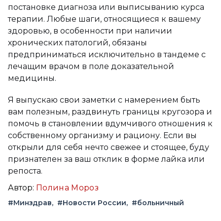
постановке диагноза или выписыванию курса
терапии. Любые шаги, относящиеся к вашему
здоровью, в особенности при наличии
хронических патологий, обязаны
предприниматься исключительно в тандеме с
лечащим врачом в поле доказательной
медицины.
Я выпускаю свои заметки с намерением быть
вам полезным, раздвинуть границы кругозора и
помочь в становлении вдумчивого отношения к
собственному организму и рациону. Если вы
открыли для себя нечто свежее и стоящее, буду
признателен за ваш отклик в форме лайка или
репоста.
Автор:
Полина Мороз
#Минздрав
#Новости России
#больничный