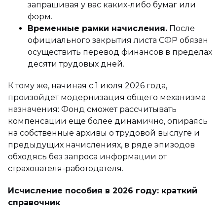
запрашивая у вас каких-либо бумаг или
форм.
Временные рамки начисления.
После
официального закрытия листа СФР обязан
осуществить перевод финансов в пределах
десяти трудовых дней.
К тому же, начиная с 1 июля 2026 года,
произойдет модернизация общего механизма
назначения: Фонд сможет рассчитывать
компенсации еще более динамично, опираясь
на собственные архивы о трудовой выслуге и
предыдущих начислениях, в ряде эпизодов
обходясь без запроса информации от
страхователя-работодателя.
Исчисление пособия в 2026 году: краткий
справочник