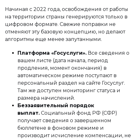
Начиная с 2022 года, освобождения от работы
на территории страны генерируются только в
цифровом формате. Свежие поправки не
отменяют эту базовую концепцию, но делают
алгоритмы еще менее запутанными.
Платформа «Госуслуги».
Все сведения о
вашем листе (дата начала, период
продления, момент окончания) в
автоматическом режиме поступают в
персональный раздел на сайте Госуслуг.
Там же доступен мониторинг статуса и
размера начислений.
Беззаявительный порядок
выплат.
Социальный фонд РФ (СФР)
получает сведения о завершенном
бюллетене в фоновом режиме и
производит исчисление компенсации, не