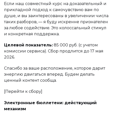
Если наш совместный курс на доказательный и
прикладной подход к самочувствию вам по
душе, и вы заинтересованы в увеличении числа
таких разборов, — я буду искренне признателен
за любое содействие. Это колоссальный стимул
и конкретная поддержка.
Целевой показатель:
85 000 руб. (с учетом
комиссии сервиса). Сбор продлится до 17 мая
2026.
Спасибо за ваше расположение, которое дарит
энергию двигаться вперед. Будем делать
ценный контент сообща.
[Перейти к сбору]
Электронные бюллетени: действующий
механизм