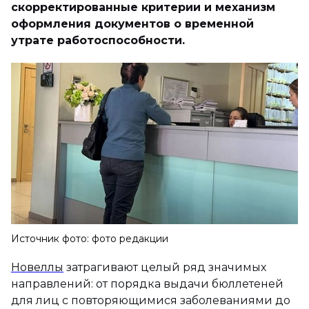
скорректированные критерии и механизм
оформления документов о временной
утрате работоспособности.
Источник фото: фото редакции
Новеллы
затрагивают целый ряд значимых
направлений: от порядка выдачи бюллетеней
для лиц с повторяющимися заболеваниями до