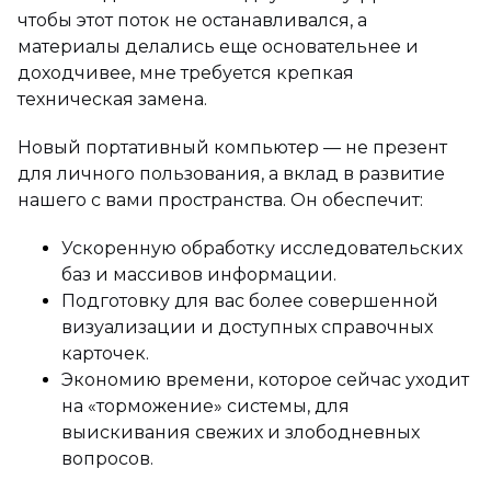
чтобы этот поток не останавливался, а
материалы делались еще основательнее и
доходчивее, мне требуется крепкая
техническая замена.
Новый портативный компьютер — не презент
для личного пользования, а вклад в развитие
нашего с вами пространства. Он обеспечит:
Ускоренную обработку исследовательских
баз и массивов информации.
Подготовку для вас более совершенной
визуализации и доступных справочных
карточек.
Экономию времени, которое сейчас уходит
на «торможение» системы, для
выискивания свежих и злободневных
вопросов.