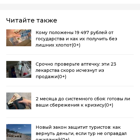
Читайте также
Кому положены 19 497 рублей от
государства и как их получить без
лишних хлопот
(0+)
Срочно проверьте аптечку: эти 23
лекарства скоро исчезнут из
продажи
(0+)
2 месяца до системного сбоя: готовы ли
ваши сбережения к кризису
(0+)
Новый закон защитит туристов: как
вернуть деньги, если тур не оправдал
ожиданий
(0+)