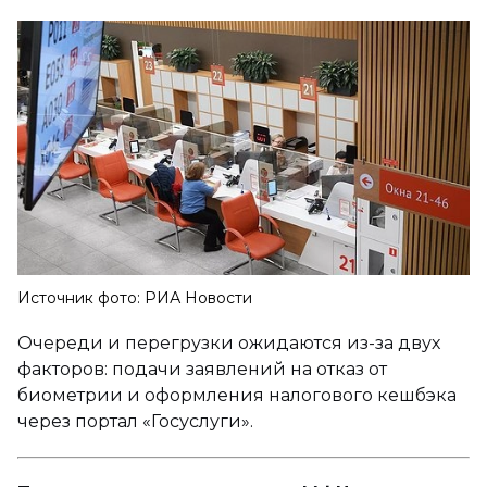
Источник фото: РИА Новости
Очереди и перегрузки ожидаются из-за двух
факторов: подачи заявлений на отказ от
биометрии и оформления налогового кешбэка
через портал «Госуслуги».