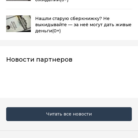
Нашли старую сберкнижку? Не
выкидывайте — за неё могут дать живые
деньги
(0+)
Новости партнеров
Читать все новости
Мы в социальных сетях