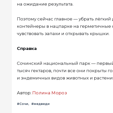
на ожидание результата.
Поэтому сейчас главное — убрать лёгкий 
контейнеры в нацпарке на герметичные 
чувствовать запахи и открывать крышки.
Справка
Сочинский национальный парк — первый в 
тысяч гектаров, почти все они покрыты 
и эндемичных видов животных и растений
Автор:
Полина Мороз
#Сочи
#медведи