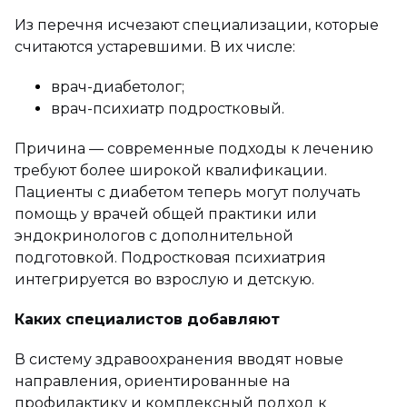
Из перечня исчезают специализации, которые
считаются устаревшими. В их числе:
врач-диабетолог;
врач-психиатр подростковый.
Причина — современные подходы к лечению
требуют более широкой квалификации.
Пациенты с диабетом теперь могут получать
помощь у врачей общей практики или
эндокринологов с дополнительной
подготовкой. Подростковая психиатрия
интегрируется во взрослую и детскую.
Каких специалистов добавляют
В систему здравоохранения вводят новые
направления, ориентированные на
профилактику и комплексный подход к