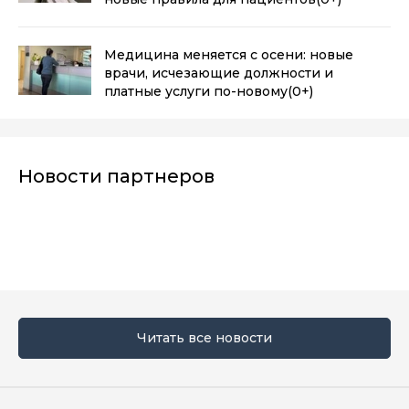
Медицина меняется с осени: новые
врачи, исчезающие должности и
платные услуги по-новому
(0+)
Новости партнеров
Читать все новости
Мы в социальных сетях