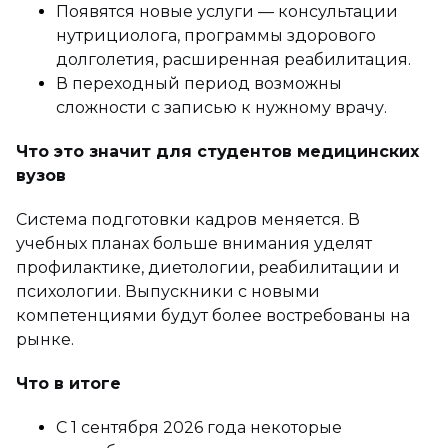
Появятся новые услуги — консультации
нутрициолога, программы здорового
долголетия, расширенная реабилитация.
В переходный период возможны
сложности с записью к нужному врачу.
Что это значит для студентов медицинских
вузов
Система подготовки кадров меняется. В
учебных планах больше внимания уделят
профилактике, диетологии, реабилитации и
психологии. Выпускники с новыми
компетенциями будут более востребованы на
рынке.
Что в итоге
С 1 сентября 2026 года некоторые