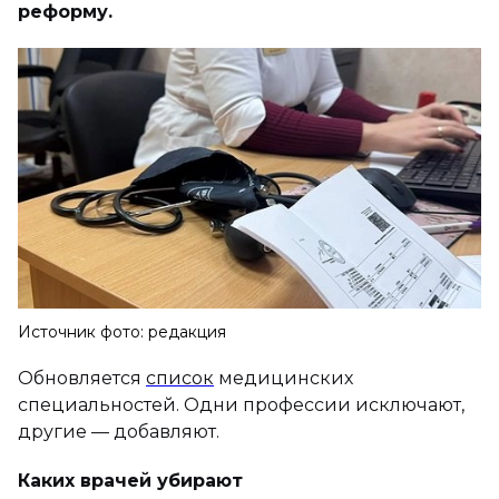
реформу.
Источник фото: редакция
Обновляется
список
медицинских
специальностей. Одни профессии исключают,
другие — добавляют.
Каких врачей убирают