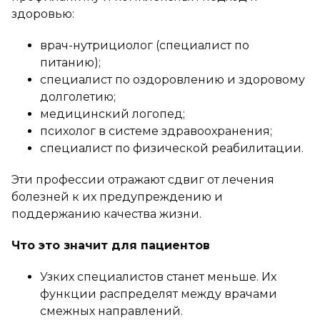
здоровью:
врач-нутрициолог (специалист по
питанию);
специалист по оздоровлению и здоровому
долголетию;
медицинский логопед;
психолог в системе здравоохранения;
специалист по физической реабилитации.
Эти профессии отражают сдвиг от лечения
болезней к их предупреждению и
поддержанию качества жизни.
Что это значит для пациентов
Узких специалистов станет меньше. Их
функции распределят между врачами
смежных направлений.