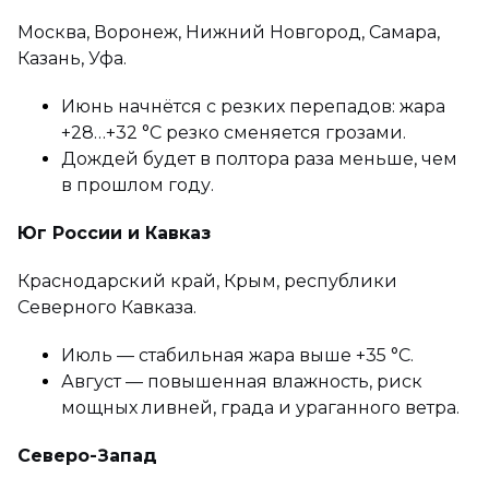
Москва, Воронеж, Нижний Новгород, Самара,
Казань, Уфа.
Июнь начнётся с резких перепадов: жара
+28…+32 °С резко сменяется грозами.
Дождей будет в полтора раза меньше, чем
в прошлом году.
Юг России и Кавказ
Краснодарский край, Крым, республики
Северного Кавказа.
Июль — стабильная жара выше +35 °С.
Август — повышенная влажность, риск
мощных ливней, града и ураганного ветра.
Северо-Запад