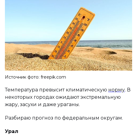
Источник фото: freepik.com
Температура превысит климатическую
норму
. В
некоторых городах ожидают экстремальную
жару, засухи и даже ураганы.
Разбираю прогноз по федеральным округам.
Урал