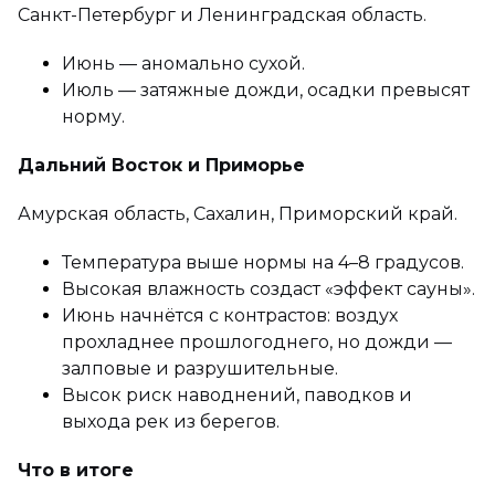
Санкт-Петербург и Ленинградская область.
Июнь — аномально сухой.
Июль — затяжные дожди, осадки превысят
норму.
Дальний Восток и Приморье
Амурская область, Сахалин, Приморский край.
Температура выше нормы на 4–8 градусов.
Высокая влажность создаст «эффект сауны».
Июнь начнётся с контрастов: воздух
прохладнее прошлогоднего, но дожди —
залповые и разрушительные.
Высок риск наводнений, паводков и
выхода рек из берегов.
Что в итоге