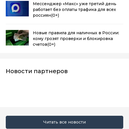
Мессенджер «Макс» уже третий день
работает без оплаты трафика для всех
россиян
(0+)
Новые правила для наличных в России:
кому грозят проверки и блокировка
счетов
(0+)
Новости партнеров
Читать все новости