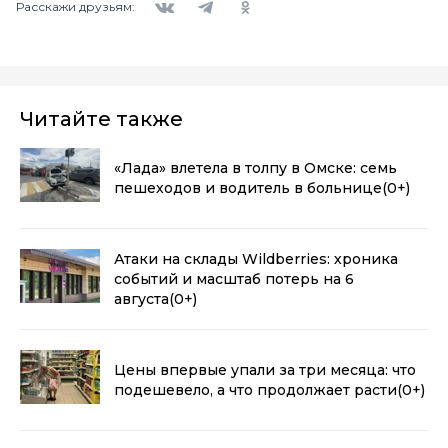
Расскажи друзьям:
Читайте также
«Лада» влетела в толпу в Омске: семь
пешеходов и водитель в больнице
(0+)
Атаки на склады Wildberries: хроника
событий и масштаб потерь на 6
августа
(0+)
Цены впервые упали за три месяца: что
подешевело, а что продолжает расти
(0+)