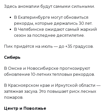
Здесь аномалии будут самыми сильными.
В Екатеринбурге могут обновиться
рекорды, которые держались 30 лет.
В Челябинске ожидают самый жаркий
сезон за последнее десятилетие.
Пик придётся на июль — до +35 градусов.
Сибирь
В Омске и Новосибирске прогнозируют
обновление 10-летних тепловых рекордов.
В Красноярском крае и Иркутской области —
затяжная засуха. Это повышает риск лесных
пожаров.
Центр и Поволжье