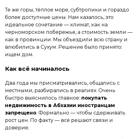
Те же горы, тёплое море, субтропики и гораздо
более доступные цены. Нам казалось, это
идеальное сочетание — климат, как на
черноморском побережье, а стоимость земли —
как в провинции. Мы объездили всю страну и
влюбились в Сухум. Решение было принято:
ищем дом.
Как всё начиналось
Два года мы присматривались, общались с
местными, разбирались в реалиях. Очень
быстро выяснилось главное:
покупать
недвижимость в Абхазии иностранцам
запрещено
. Формально — чтобы сдерживать
рост цен. По факту — всё решают связи и
доверие.