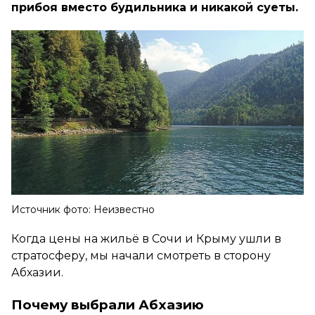
прибоя вместо будильника и никакой суеты.
Источник фото: Неизвестно
Когда цены на жильё в Сочи и Крыму ушли в
стратосферу, мы начали смотреть в сторону
Абхазии.
Почему выбрали Абхазию