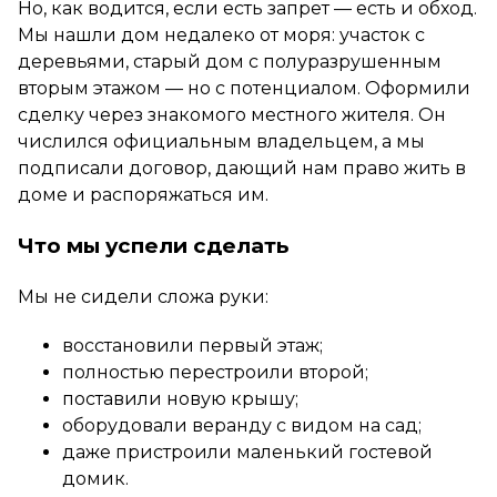
Но, как водится, если есть запрет — есть и обход.
Мы нашли дом недалеко от моря: участок с
деревьями, старый дом с полуразрушенным
вторым этажом — но с потенциалом. Оформили
сделку через знакомого местного жителя. Он
числился официальным владельцем, а мы
подписали договор, дающий нам право жить в
доме и распоряжаться им.
Что мы успели сделать
Мы не сидели сложа руки:
восстановили первый этаж;
полностью перестроили второй;
поставили новую крышу;
оборудовали веранду с видом на сад;
даже пристроили маленький гостевой
домик.