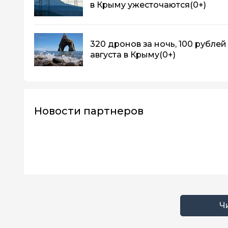
в Крыму ужесточаются
(0+)
320 дронов за ночь, 100 рублей 
августа в Крыму
(0+)
Новости партнеров
Ч