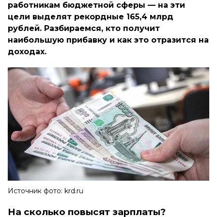
работникам бюджетной сферы — на эти
цели выделят рекордные 165,4 млрд
рублей. Разбираемся, кто получит
наибольшую прибавку и как это отразится на
доходах.
Источник фото: krd.ru
На сколько повысят зарплаты?