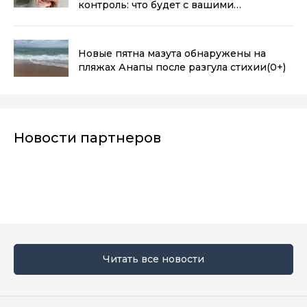
контроль: что будет с вашими
деньгами
(0+)
Новые пятна мазута обнаружены на
пляжах Анапы после разгула стихии
(0+)
Новости партнеров
Читать все новости