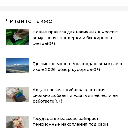
Читайте также
Новые правила для наличных в России:
кому грозят проверки и блокировка
счетов
(0+)
Где чистое море в Краснодарском крае в
июле 2026: обзор курортов
(0+)
Августовская прибавка к пенсии:
сколько добавят и ждать ли её, если вы
работаете
(0+)
Государство массово забирает
пенсионные накопления под свой