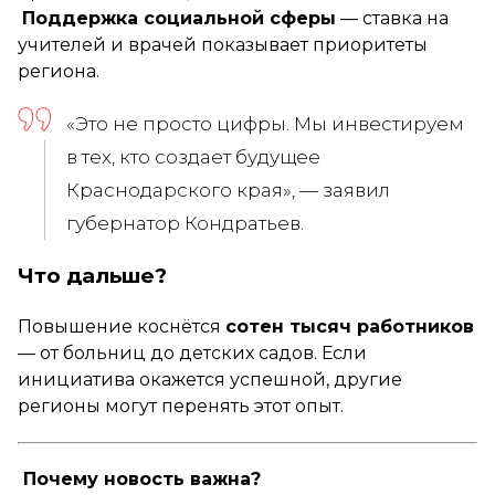
Поддержка социальной сферы
— ставка на
учителей и врачей показывает приоритеты
региона.
«Это не просто цифры. Мы инвестируем
в тех, кто создает будущее
Краснодарского края»,
— заявил
губернатор Кондратьев.
Что дальше?
Повышение коснётся
сотен тысяч работников
— от больниц до детских садов. Если
инициатива окажется успешной, другие
регионы могут перенять этот опыт.
Почему новость важна?