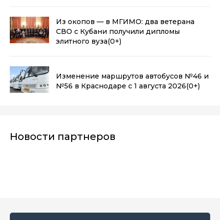
Из окопов — в МГИМО: два ветерана
СВО с Кубани получили дипломы
элитного вуза
(0+)
Изменение маршрутов автобусов №46 и
№56 в Краснодаре с 1 августа 2026
(0+)
Новости партнеров