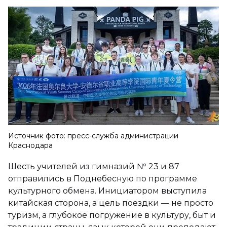
Источник фото: пресс-служба администрации
Краснодара
Шесть учителей из гимназий № 23 и 87
отправились в Поднебесную по программе
культурного обмена. Инициатором выступила
китайская сторона, а цель поездки — не просто
туризм, а глубокое погружение в культуру, быт и