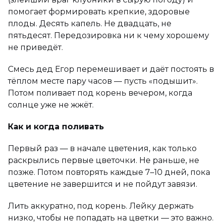
помогает формировать крепкие, здоровые
плоды. Десять капель. Не двадцать, не
пятьдесят. Передозировка ни к чему хорошему
не приведёт.
Смесь дед Егор перемешивает и даёт постоять в
тёплом месте пару часов — пусть «подышит».
Потом поливает под корень вечером, когда
солнце уже не жжёт.
Как и когда поливать
Первый раз — в начале цветения, как только
раскрылись первые цветочки. Не раньше, не
позже. Потом повторять каждые 7–10 дней, пока
цветение не завершится и не пойдут завязи.
Лить аккуратно, под корень. Лейку держать
низко, чтобы не попадать на цветки — это важно.