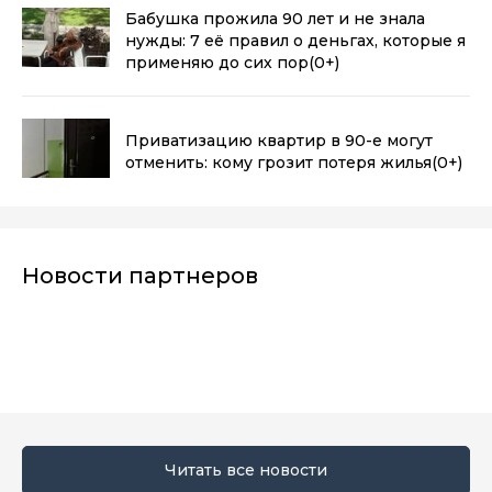
Бабушка прожила 90 лет и не знала
нужды: 7 её правил о деньгах, которые я
применяю до сих пор
(0+)
Приватизацию квартир в 90-е могут
отменить: кому грозит потеря жилья
(0+)
Новости партнеров
Читать все новости