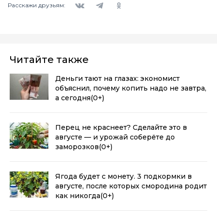
Расскажи друзьям:
Читайте также
Деньги тают на глазах: экономист
объяснил, почему копить надо не завтра,
а сегодня
(0+)
Перец не краснеет? Сделайте это в
августе — и урожай соберёте до
заморозков
(0+)
Ягода будет с монету. 3 подкормки в
августе, после которых смородина родит
как никогда
(0+)