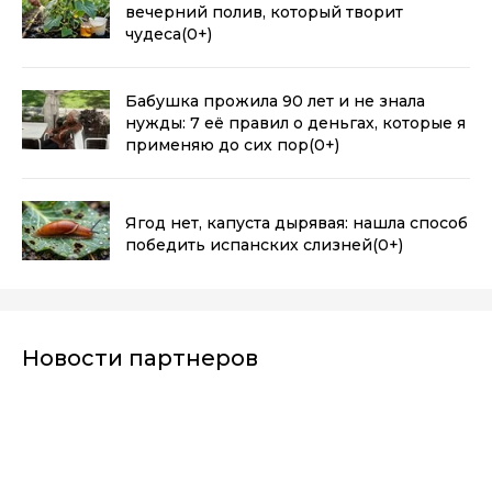
вечерний полив, который творит
чудеса
(0+)
Бабушка прожила 90 лет и не знала
нужды: 7 её правил о деньгах, которые я
применяю до сих пор
(0+)
Ягод нет, капуста дырявая: нашла способ
победить испанских слизней
(0+)
Новости партнеров