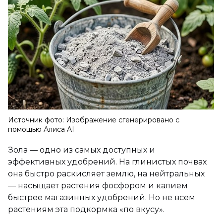
Источник фото: Изображение сгенерировано с
помощью Алиса AI
Зола — одно из самых доступных и
эффективных удобрений. На глинистых почвах
она быстро раскисляет землю, на нейтральных
— насыщает растения фосфором и калием
быстрее магазинных удобрений. Но не всем
растениям эта подкормка «по вкусу».