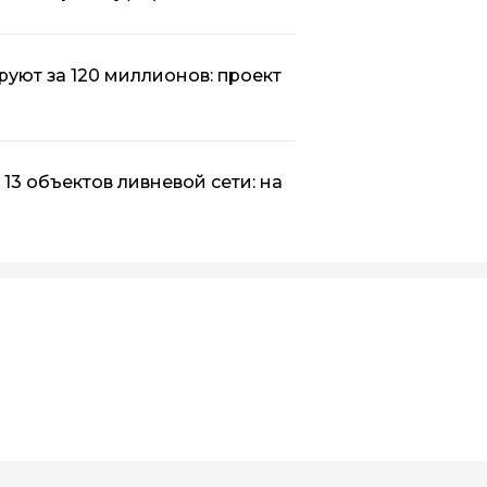
уют за 120 миллионов: проект
3 объектов ливневой сети: на