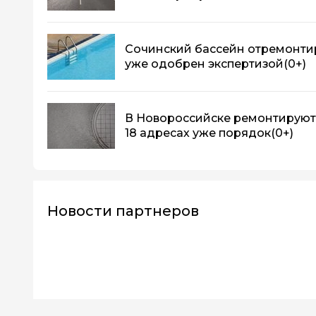
Сочинский бассейн отремонтир
уже одобрен экспертизой
(0+)
В Новороссийске ремонтируют 1
18 адресах уже порядок
(0+)
Новости партнеров