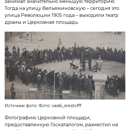
занимал значительно меньшую территорию.
Тогда на улицу Вельяминовскую – сегодня это
улица Революции 1905 года – выходили театр
драмы и Церковная площадь.
Источник фото: Фото: vasilii_orestofff
Фотографию Церковной площади,
предоставленную Госкаталогом, разместил на