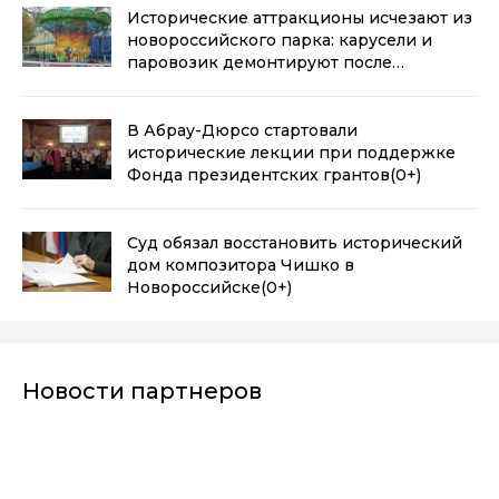
Исторические аттракционы исчезают из
новороссийского парка: карусели и
паровозик демонтируют после
окончания аренды
(0+)
В Абрау-Дюрсо стартовали
исторические лекции при поддержке
Фонда президентских грантов
(0+)
Суд обязал восстановить исторический
дом композитора Чишко в
Новороссийске
(0+)
Новости партнеров