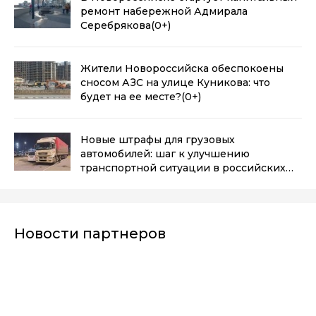
ремонт набережной Адмирала
Серебрякова
(0+)
Жители Новороссийска обеспокоены
сносом АЗС на улице Куникова: что
будет на ее месте?
(0+)
Новые штрафы для грузовых
автомобилей: шаг к улучшению
транспортной ситуации в российских
городах
(0+)
Новости партнеров