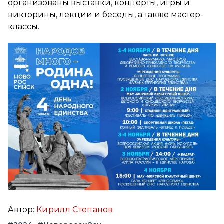
организованы выставки, концерты, игры и
викторины, лекции и беседы, а также мастер-
классы.
Автор:
Кирилл Степанов