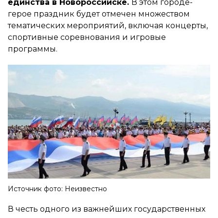
единства в Новороссийске.
В этом городе-
герое праздник будет отмечен множеством
тематических мероприятий, включая концерты,
спортивные соревнования и игровые
программы.
Источник фото: Неизвестно
В честь одного из важнейших государственных