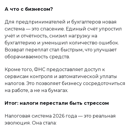
А что с бизнесом?
Для предпринимателей и бухгалтеров новая
система — это спасение. Единый счёт упростил
учёт и отчётность, снизил нагрузку на
бухгалтерию и уменьшил количество ошибок.
Возврат переплат стал быстрым, что улучшает
оборачиваемость средств.
Кроме того, ФНС предоставляет доступ к
сервисам контроля и автоматической уплаты
налогов. Это позволяет бизнесу сосредоточиться
на работе, а не на бумагах.
Итог: налоги перестали быть стрессом
Налоговая система 2026 года — это реальная
эволюция. Она стала: