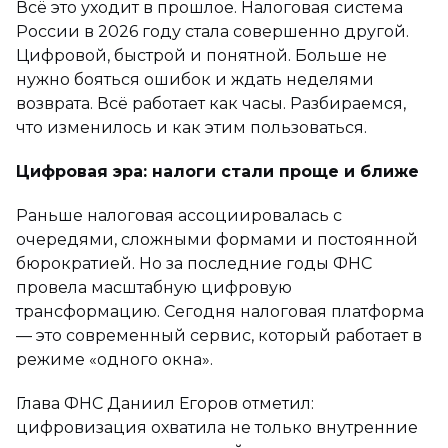
Всё это уходит в прошлое. Налоговая система
России в 2026 году стала совершенно другой.
Цифровой, быстрой и понятной. Больше не
нужно бояться ошибок и ждать неделями
возврата. Всё работает как часы. Разбираемся,
что изменилось и как этим пользоваться.
Цифровая эра: налоги стали проще и ближе
Раньше налоговая ассоциировалась с
очередями, сложными формами и постоянной
бюрократией. Но за последние годы ФНС
провела масштабную цифровую
трансформацию. Сегодня налоговая платформа
— это современный сервис, который работает в
режиме «одного окна».
Глава ФНС Даниил Егоров отметил:
цифровизация охватила не только внутренние