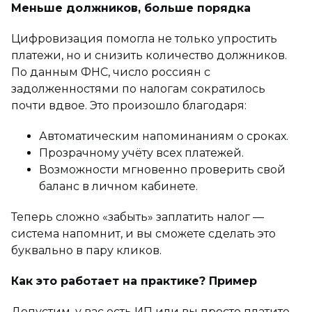
Меньше должников, больше порядка
Цифровизация помогла не только упростить
платежи, но и снизить количество должников.
По данным ФНС, число россиян с
задолженностями по налогам сократилось
почти вдвое. Это произошло благодаря:
Автоматическим напоминаниям о сроках.
Прозрачному учёту всех платежей.
Возможности мгновенно проверить свой
баланс в личном кабинете.
Теперь сложно «забыть» заплатить налог —
система напомнит, и вы сможете сделать это
буквально в пару кликов.
Как это работает на практике? Пример
Допустим, у вас есть ИП или вы просто платите