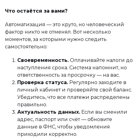
Что остаётся за вами?
Автоматизация — это круто, но человеческий
фактор никто не отменял. Вот несколько
моментов, за которыми нужно следить
самостоятельно:
Своевременность.
Оплачивайте налоги до
наступления срока. Система напомнит, но
ответственность за просрочку — на вас.
Проверка статуса.
Регулярно заходите в
личный кабинет и проверяйте свой баланс.
Убедитесь, что все платежи распределены
правильно.
Актуальность данных.
Если вы сменили
адрес, паспорт или счёт — обновите
данные в ФНС, чтобы уведомления
приходили корректно.