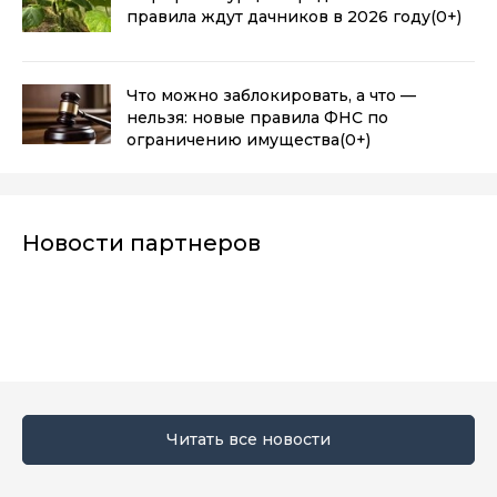
правила ждут дачников в 2026 году
(0+)
Что можно заблокировать, а что —
нельзя: новые правила ФНС по
ограничению имущества
(0+)
Новости партнеров
Читать все новости