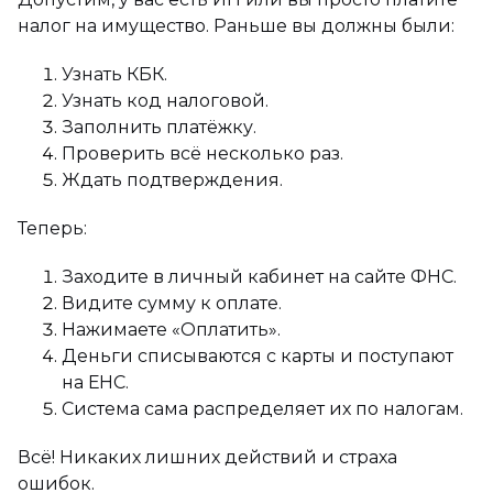
налог на имущество. Раньше вы должны были:
Узнать КБК.
Узнать код налоговой.
Заполнить платёжку.
Проверить всё несколько раз.
Ждать подтверждения.
Теперь:
Заходите в личный кабинет на сайте ФНС.
Видите сумму к оплате.
Нажимаете «Оплатить».
Деньги списываются с карты и поступают
на ЕНС.
Система сама распределяет их по налогам.
Всё! Никаких лишних действий и страха
ошибок.