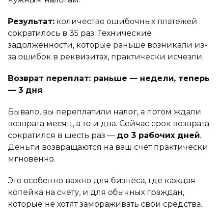
Результат:
количество ошибочных платежей
сократилось в 35 раз. Технические
задолженности, которые раньше возникали из-
за ошибок в реквизитах, практически исчезли.
Возврат переплат: раньше — недели, теперь
— 3 дня
Бывало, вы переплатили налог, а потом ждали
возврата месяц, а то и два. Сейчас срок возврата
сократился в шесть раз —
до 3 рабочих дней
.
Деньги возвращаются на ваш счёт практически
мгновенно.
Это особенно важно для бизнеса, где каждая
копейка на счету, и для обычных граждан,
которые не хотят замораживать свои средства.