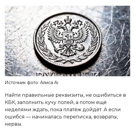
Источник фото: Алиса Ai
Найти правильные реквизиты, не ошибиться в
КБК, заполнить кучу полей, а потом ещё
неделями ждать, пока платёж дойдёт. А если
ошибся — начиналась переписка, возвраты,
нервы.