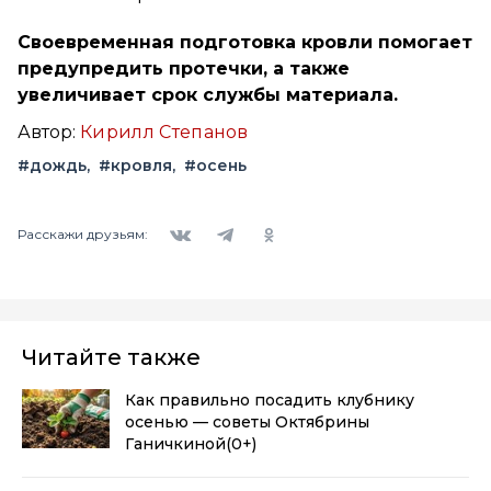
Своевременная подготовка кровли помогает
предупредить протечки, а также
увеличивает срок службы материала.
Автор:
Кирилл Степанов
#дождь
#кровля
#осень
Вконтакте
Telegram
Одноклассники
Расскажи друзьям:
Читайте также
Как правильно посадить клубнику
осенью — советы Октябрины
Ганичкиной
(0+)