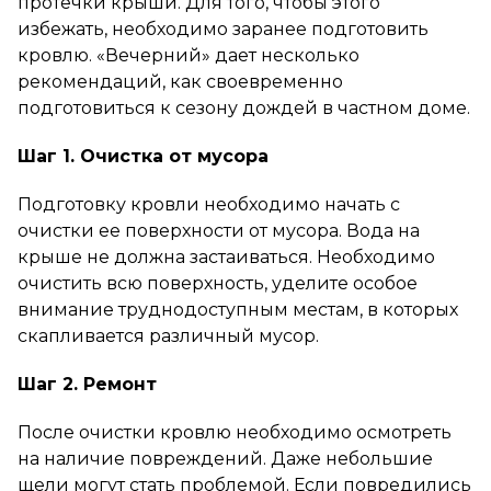
протечки крыши. Для того, чтобы этого
избежать, необходимо заранее подготовить
кровлю. «Вечерний» дает несколько
рекомендаций, как своевременно
подготовиться к сезону дождей в частном доме.
Шаг 1. Очистка от мусора
Подготовку кровли необходимо начать с
очистки ее поверхности от мусора. Вода на
крыше не должна застаиваться. Необходимо
очистить всю поверхность, уделите особое
внимание труднодоступным местам, в которых
скапливается различный мусор.
Шаг 2. Ремонт
После очистки кровлю необходимо осмотреть
на наличие повреждений. Даже небольшие
щели могут стать проблемой. Если повредились