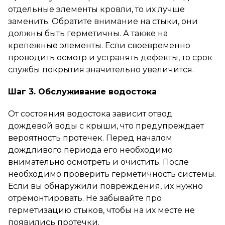
отдельные элементы кровли, то их лучше
заменить. Обратите внимание на стыки, они
должны быть герметичны. А также на
крепежные элементы. Если своевременно
проводить осмотр и устранять дефекты, то срок
службы покрытия значительно увеличится.
Шаг 3. Обслуживание водостока
От состояния водостока зависит отвод
дождевой воды с крыши, что предупреждает
вероятность протечек. Перед началом
дождливого периода его необходимо
внимательно осмотреть и очистить. После
необходимо проверить герметичность системы.
Если вы обнаружили повреждения, их нужно
отремонтировать. Не забывайте про
герметизацию стыков, чтобы на их месте не
появились протечки.