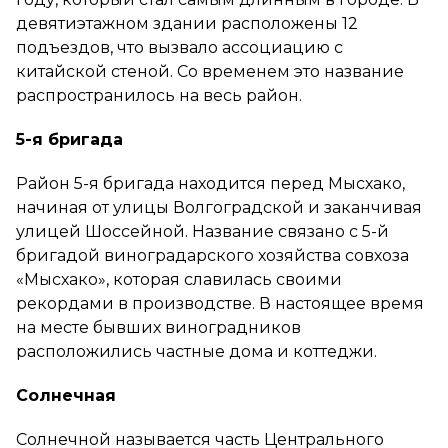
девятиэтажном здании расположены 12
подъездов, что вызвало ассоциацию с
китайской стеной. Со временем это название
распространилось на весь район.
5-я бригада
Район 5-я бригада находится перед Мысхако,
начиная от улицы Волгоградской и заканчивая
улицей Шоссейной. Название связано с 5-й
бригадой виноградарского хозяйства совхоза
«Мысхако», которая славилась своими
рекордами в производстве. В настоящее время
на месте бывших виноградников
расположились частные дома и коттеджи.
Солнечная
Солнечной называется часть Центрального