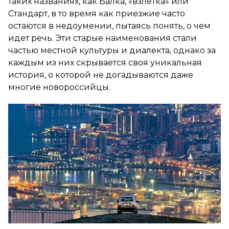
таких названиях, как Балка, «взлетка» или
Стандарт, в то время как приезжие часто
остаются в недоумении, пытаясь понять, о чем
идет речь. Эти старые наименования стали
частью местной культуры и диалекта, однако за
каждым из них скрывается своя уникальная
история, о которой не догадываются даже
многие новороссийцы.