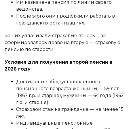
Им назначена пенсия по линии своего
ведомства.
После этого они продолжили работать в
гражданских организациях.
За них уплачивали страховые взносы. Так
сформировалось право на вторую — страховую
пенсию по старости.
Условия для получения второй пенсии в
2026 году
Достижение общеустановленного
пенсионного возраста: женщины — 59 лет
(1967 г.р. и старше), мужчины — 64 года (1962
г.р. и старше).
Страховой стаж на гражданке — не менее 15
лет.
Индивидуальные пенсионные