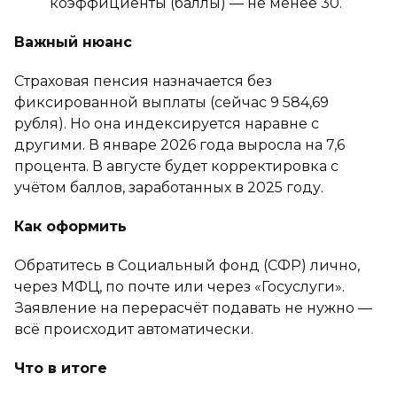
коэффициенты (баллы) — не менее 30.
Важный нюанс
Страховая пенсия назначается без
фиксированной выплаты (сейчас 9 584,69
рубля). Но она индексируется наравне с
другими. В январе 2026 года выросла на 7,6
процента. В августе будет корректировка с
учётом баллов, заработанных в 2025 году.
Как оформить
Обратитесь в Социальный фонд (СФР) лично,
через МФЦ, по почте или через «Госуслуги».
Заявление на перерасчёт подавать не нужно —
всё происходит автоматически.
Что в итоге