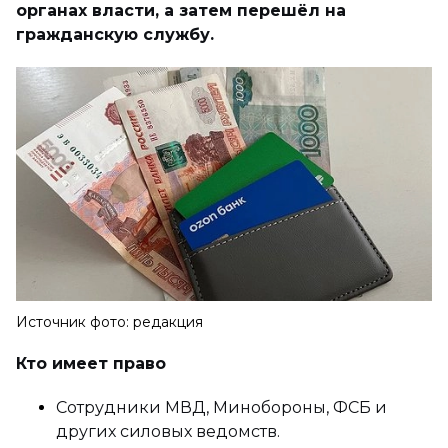
органах власти, а затем перешёл на
гражданскую службу.
Источник фото: редакция
Кто имеет право
Сотрудники МВД, Минобороны, ФСБ и
других силовых ведомств.