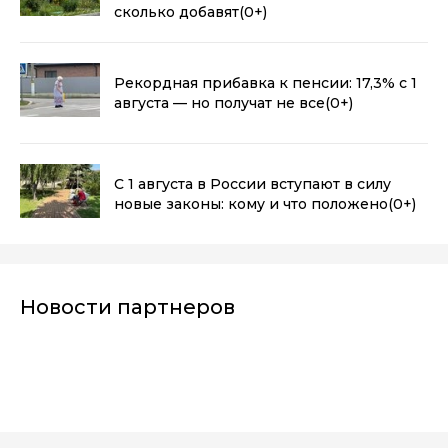
сколько добавят
(0+)
Рекордная прибавка к пенсии: 17,3% с 1
августа — но получат не все
(0+)
С 1 августа в России вступают в силу
новые законы: кому и что положено
(0+)
Новости партнеров