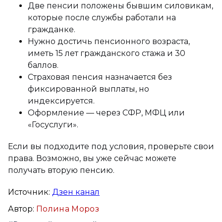
Две пенсии положены бывшим силовикам,
которые после службы работали на
гражданке.
Нужно достичь пенсионного возраста,
иметь 15 лет гражданского стажа и 30
баллов.
Страховая пенсия назначается без
фиксированной выплаты, но
индексируется.
Оформление — через СФР, МФЦ или
«Госуслуги».
Если вы подходите под условия, проверьте свои
права. Возможно, вы уже сейчас можете
получать вторую пенсию.
Источник:
Дзен канал
Автор:
Полина Мороз