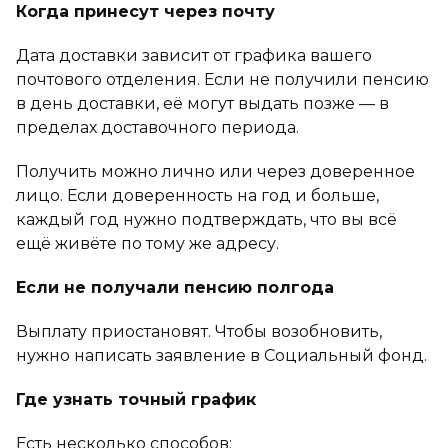
Когда принесут через почту
Дата доставки зависит от графика вашего
почтового отделения. Если не получили пенсию
в день доставки, её могут выдать позже — в
пределах доставочного периода.
Получить можно лично или через доверенное
лицо. Если доверенность на год и больше,
каждый год нужно подтверждать, что вы всё
ещё живёте по тому же адресу.
Если не получали пенсию полгода
Выплату приостановят. Чтобы возобновить,
нужно написать заявление в Социальный фонд.
Где узнать точный график
Есть несколько способов: