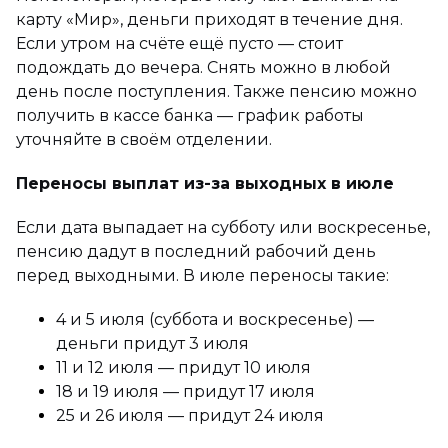
карту «Мир», деньги приходят в течение дня.
Если утром на счёте ещё пусто — стоит
подождать до вечера. Снять можно в любой
день после поступления. Также пенсию можно
получить в кассе банка — график работы
уточняйте в своём отделении.
Переносы выплат из-за выходных в июле
Если дата выпадает на субботу или воскресенье,
пенсию дадут в последний рабочий день
перед выходными. В июле переносы такие:
4 и 5 июля (суббота и воскресенье) —
деньги придут 3 июля
11 и 12 июля — придут 10 июля
18 и 19 июля — придут 17 июля
25 и 26 июля — придут 24 июля