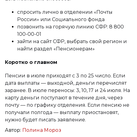
спросить лично в отделении «Почты
России» или Социального фонда
позвонить на горячую линию СФР: 8 800
100-00-01
зайти на сайт СФР, выбрать свой регион и
найти раздел «Пенсионерам»
Коротко о главном
Пенсии в июле приходят с 3 по 25 число. Если
дата выплаты — выходной, деньги перечислят
заранее. В июле переносы: 3, 10, 17 и 24 июля. На
карту деньги поступают в течение дня, через
почту — по графику отделения. Если пенсию не
получали полгода — выплату приостановят,
нужно будет писать заявление.
Автор:
Полина Мороз