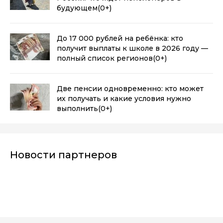
будующем
(0+)
До 17 000 рублей на ребёнка: кто
получит выплаты к школе в 2026 году —
полный список регионов
(0+)
Две пенсии одновременно: кто может
их получать и какие условия нужно
выполнить
(0+)
Новости партнеров