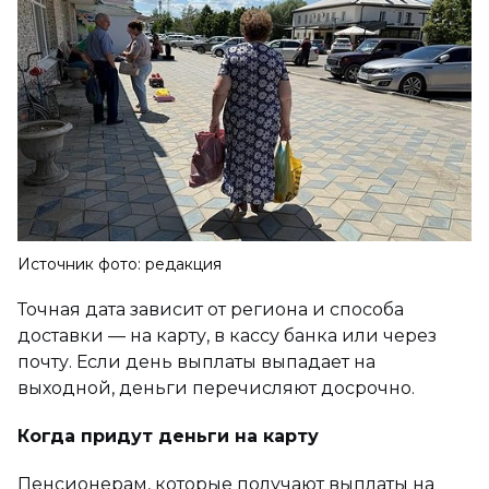
Источник фото: редакция
Точная дата зависит от региона и способа
доставки — на карту, в кассу банка или через
почту. Если день выплаты выпадает на
выходной, деньги перечисляют досрочно.
Когда придут деньги на карту
Пенсионерам, которые получают выплаты на