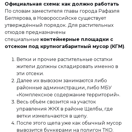
Официальная схема: как должно работать
По словам заместителя главы города Рафаэля
Беглярова, в Новороссийске существует
утверждённый порядок. Для растительных
отходов предназначены
специальные
контейнерные площадки с
отсеком под крупногабаритный мусор (КГМ)
.
Ветки и прочие растительные остатки
жители должны складировать именно в
эти отсеки.
Далее их вывозом занимаются либо
районные администрации, либо МБУ
«Комплексное содержание территорий».
Весь объём свозится на участок
управления ЖКХ в районе Щелбы, где
ветки измельчаются в щепу.
После этого щепа уже как обычный мусор
вывозится бункерами на полигон ТКО.