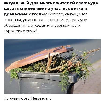
актуальный для многих жителей спор: куда
девать спиленные на участках ветки и
древесные отходы?
Вопрос, кажущийся
простым, упирается в логистику, культуру
обращения с отходами и возможности
городских служб.
Источник фото: Неизвестно