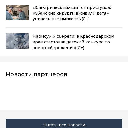
«Электрический» щит от приступов:
кубанские хирурги вживили детям
уникальные импланты
(0+)
Нарисуй и сбереги: в Краснодарском
крае стартовал детский конкурс по
энергосбережению
(0+)
Новости партнеров
Читать все новости