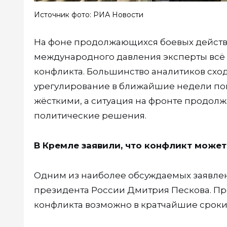
Источник фото: РИА Новости
На фоне продолжающихся боевых действ
международного давления эксперты всё
конфликта. Большинство аналитиков сход
урегулирование в ближайшие недели по
жёсткими, а ситуация на фронте продол
политические решения.
В Кремле заявили, что конфликт может
Одним из наиболее обсуждаемых заявлен
президента России Дмитрия Пескова. Пр
конфликта возможно в кратчайшие срок