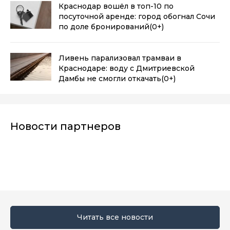
Краснодар вошёл в топ-10 по
посуточной аренде: город обогнал Сочи
по доле бронирований
(0+)
Ливень парализовал трамваи в
Краснодаре: воду с Дмитриевской
Дамбы не смогли откачать
(0+)
Новости партнеров
Читать все новости