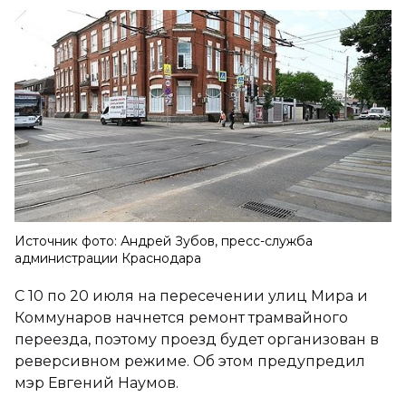
Источник фото: Андрей Зубов, пресс-служба
администрации Краснодара
С 10 по 20 июля на пересечении улиц Мира и
Коммунаров начнется ремонт трамвайного
переезда, поэтому проезд будет организован в
реверсивном режиме. Об этом предупредил
мэр Евгений Наумов.