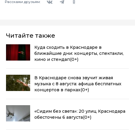
Расскажи друзьям:
Читайте также
Куда сходить в Краснодаре в
ближайшие дни: концерты, спектакли,
кино и стендап
(0+)
В Краснодаре снова звучит живая
музыка с 8 августа: афиша бесплатных
концертов в парках
(0+)
«Сидим без света»: 20 улиц Краснодара
обесточены 6 августа
(0+)