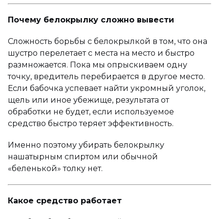
Почему белокрылку сложно вывести
Сложность борьбы с белокрылкой в том, что она
шустро перелетает с места на место и быстро
размножается. Пока мы опрыскиваем одну
точку, вредитель перебирается в другое место.
Если бабочка успевает найти укромный уголок,
щель или иное убежище, результата от
обработки не будет, если используемое
средство быстро теряет эффективность.
Именно поэтому убирать белокрылку
нашатырным спиртом или обычной
«беленькой» толку нет.
Какое средство работает