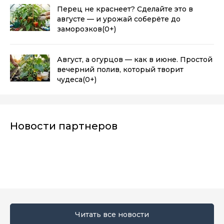
Перец не краснеет? Сделайте это в
августе — и урожай соберёте до
заморозков
(0+)
Август, а огурцов — как в июне. Простой
вечерний полив, который творит
чудеса
(0+)
Новости партнеров
Читать все новости