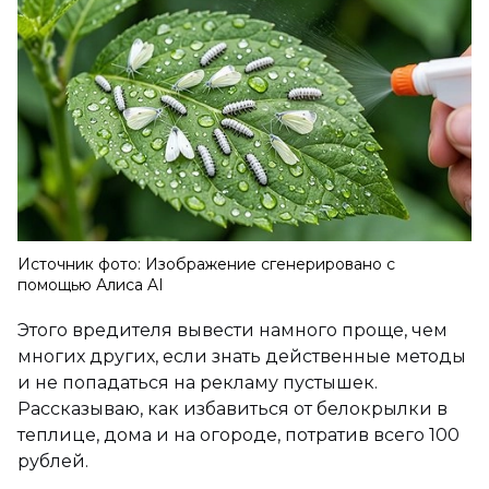
Источник фото: Изображение сгенерировано с
помощью Алиса AI
Этого вредителя вывести намного проще, чем
многих других, если знать действенные методы
и не попадаться на рекламу пустышек.
Рассказываю, как избавиться от белокрылки в
теплице, дома и на огороде, потратив всего 100
рублей.