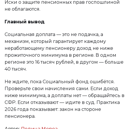
Иски о защите пенсионных прав госпошлиной
не облагаются.
Главный вывод
Социальная доплата — это не подачка, а
механизм, который гарантирует каждому
неработающему пенсионеру доход не ниже
прожиточного минимума в регионе. В одном
регионе это 16 тысяч рублей, в другом — больше
40 тысяч.
Не ждите, пока Социальный фонд ошибётся.
Проверьте свои начисления сами. Если доход
ниже минимума, а доплаты нет — обращайтесь в
СФР. Если отказывают — идите в суд. Практика
2026 года показывает: закон на стороне
пенсионера.
Автор:
Полина Мороз