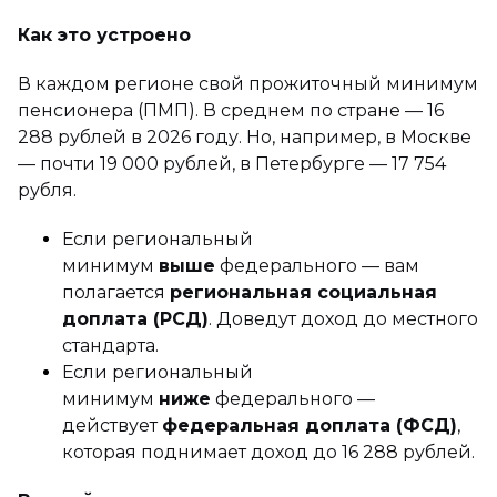
Как это устроено
В каждом регионе свой прожиточный минимум
пенсионера (ПМП). В среднем по стране — 16
288 рублей в 2026 году. Но, например, в Москве
— почти 19 000 рублей, в Петербурге — 17 754
рубля.
Если региональный
минимум
выше
федерального — вам
полагается
региональная социальная
доплата (РСД)
. Доведут доход до местного
стандарта.
Если региональный
минимум
ниже
федерального —
действует
федеральная доплата (ФСД)
,
которая поднимает доход до 16 288 рублей.