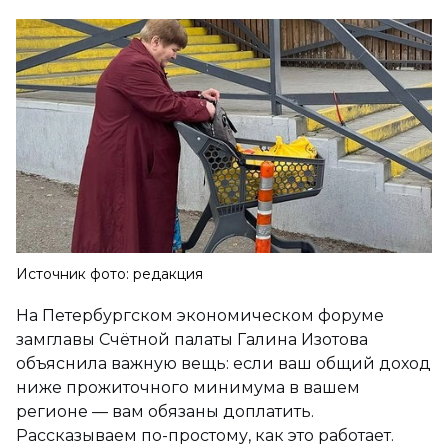
Источник фото: редакция
На Петербургском экономическом форуме
замглавы Счётной палаты Галина Изотова
объяснила важную вещь: если ваш общий доход
ниже прожиточного минимума в вашем
регионе — вам обязаны доплатить.
Рассказываем по-простому, как это работает.