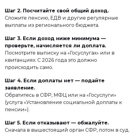
Шаг 2. Посчитайте свой общий доход.
Сложите пенсию, ЕДВ и другие регулярные
выплаты из регионального бюджета.
Шаг 3. Если доход ниже минимума —
проверьте, начисляется ли доплата.
Посмотрите выписку на «Госуслугах» или в
квитанциях. С 2026 года это должно
происходить само.
Шаг 4. Если доплаты нет — подайте
заявление.
Обратитесь в СФР, МФЦ или на «Госуслуги»
(услуга «Установление социальной доплаты к
пенсии»).
Шаг 5. Если отказывают — обжалуйте.
Сначала в вышестоящий орган СФР, потом в суд.