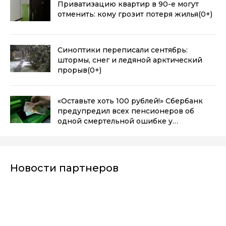
Приватизацию квартир в 90-е могут
отменить: кому грозит потеря жилья
(0+)
Синоптики переписали сентябрь:
штормы, снег и ледяной арктический
прорыв
(0+)
«Оставьте хоть 100 рублей!» Сбербанк
предупредил всех пенсионеров об
одной смертельной ошибке у
банкомата
(0+)
Новости партнеров