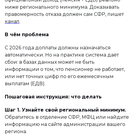
ниже регионального минимума. Доказывать
правомерность отказа должен сам СФР, пишет
канал
.
В чём проблема
С 2026 года доплаты должны назначаться
автоматически. Но на практике система даёт
сбои: в базах данных может не быть
информации о том, что пенсионер не работает,
или нет точных цифр по его ежемесячным
выплатам (ЕДВ).
Пошаговая инструкция: что делать
Шаг 1. Узнайте свой региональный минимум.
Обратитесь в отделение СФР, МФЦ или найдите
информацию на сайте администрации вашего
региона.