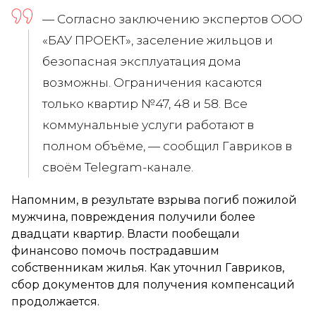
— Согласно заключению экспертов ООО
«БАУ ПРОЕКТ», заселение жильцов и
безопасная эксплуатация дома
возможны. Ограничения касаются
только квартир №47, 48 и 58. Все
коммунальные услуги работают в
полном объёме, — сообщил Гавриков в
своём Telegram-канале.
Напомним, в результате взрыва погиб пожилой
мужчина, повреждения получили более
двадцати квартир. Власти пообещали
финансово помочь пострадавшим
собственникам жилья. Как уточнил Гавриков,
сбор документов для получения компенсаций
продолжается.