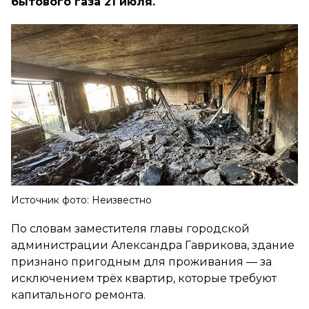
бытового газа 21 июля.
Источник фото: Неизвестно
По словам заместителя главы городской
администрации Александра Гаврикова, здание
признано пригодным для проживания — за
исключением трёх квартир, которые требуют
капитального ремонта.