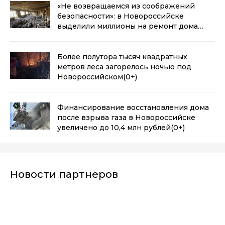
«Не возвращаемся из соображений
безопасности»: в Новороссийске
выделили миллионы на ремонт дома
после страшного взрыва
(0+)
Более полутора тысяч квадратных
метров леса загорелось ночью под
Новороссийском
(0+)
Финансирование восстановления дома
после взрыва газа в Новороссийске
увеличено до 10,4 млн рублей
(0+)
Новости партнеров