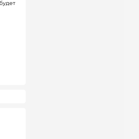
будет