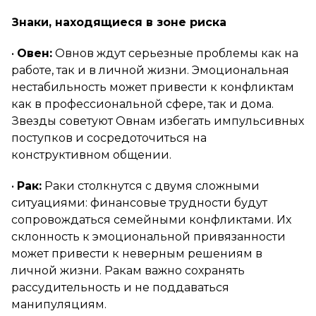
Знаки, находящиеся в зоне риска
•
Овен:
Овнов ждут серьезные проблемы как на
работе, так и в личной жизни. Эмоциональная
нестабильность может привести к конфликтам
как в профессиональной сфере, так и дома.
Звезды советуют Овнам избегать импульсивных
поступков и сосредоточиться на
конструктивном общении.
•
Рак:
Раки столкнутся с двумя сложными
ситуациями: финансовые трудности будут
сопровождаться семейными конфликтами. Их
склонность к эмоциональной привязанности
может привести к неверным решениям в
личной жизни. Ракам важно сохранять
рассудительность и не поддаваться
манипуляциям.