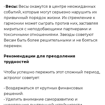
•
Весы:
Весы окажутся в центре неожиданных
событий, которые могут серьезно нарушить их
привычный порядок жизни. Их стремление к
гармонии может сыграть против них, заставляя
мириться с неподобающими партнерами и
токсичными отношениями. Звезды советуют
Весам быть более решительными и не бояться
перемен.
Рекомендации для преодоления
трудностей
Чтобы успешно пережить этот сложный период,
астролог советует:
• Воздержаться от крупных финансовых
решений.
• Уделить внимание саморазвитию и
укреплению внутренней устойчивости.