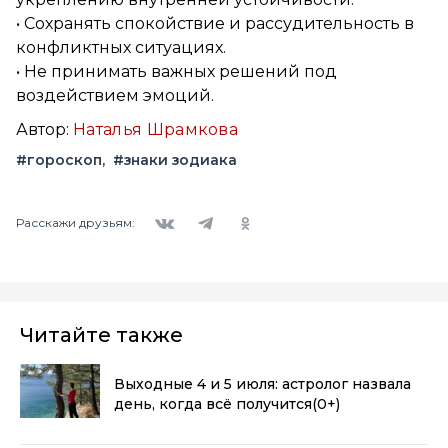
• Сохранять спокойствие и рассудительность в
конфликтных ситуациях.
• Не принимать важных решений под
воздействием эмоций.
Автор:
Наталья Шрамкова
#гороскоп
#знаки зодиака
Вконтакте
Telegram
Одноклассники
Расскажи друзьям:
Читайте также
Выходные 4 и 5 июля: астролог назвала
день, когда всё получится
(0+)