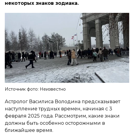
некоторых знаков зодиака.
Источник фото: Неизвестно
Астролог Василиса Володина предсказывает
наступление трудных времен, начиная с 3
февраля 2025 года. Рассмотрим, какие знаки
должны быть особенно осторожными в
ближайшее время.