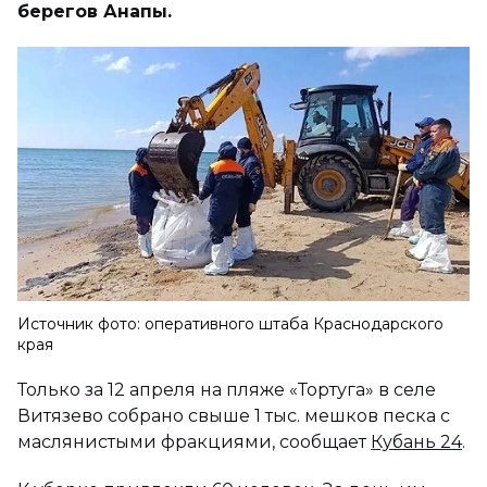
берегов Анапы.
Источник фото: оперативного штаба Краснодарского
края
Только за 12 апреля на пляже «Тортуга» в селе
Витязево собрано свыше 1 тыс. мешков песка с
маслянистыми фракциями, сообщает
Кубань 24
.