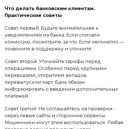
Что делать банковским клиентам.
Практические советы
Совет первый. Будьте внимательнее к
уведомлениям из банка. Если списали
комиссию, посмотрите, за что. Если непонятно —
позвоните в поддержку и уточните.
Совет второй. Уточняйте тарифы перед
операциями. Особенно перед крупными
переводами, открытием вкладов,
перевыпуском карт. Банк обязан
информировать о введении дополнительных
платежей.
Совет третий. Не соглашайтесь на проверки
через левые сайты и сторонние сервисы.
Мошенники могут этим воспользоваться. Любая