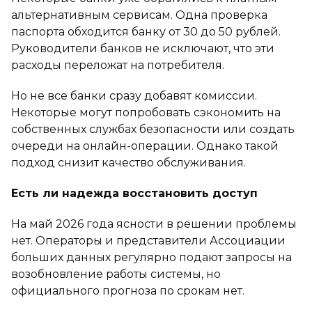
альтернативным сервисам. Одна проверка
паспорта обходится банку от 30 до 50 рублей.
Руководители банков не исключают, что эти
расходы переложат на потребителя.
Но не все банки сразу добавят комиссии.
Некоторые могут попробовать сэкономить на
собственных службах безопасности или создать
очереди на онлайн-операции. Однако такой
подход снизит качество обслуживания.
Есть ли надежда восстановить доступ
На май 2026 года ясности в решении проблемы
нет. Операторы и представители Ассоциации
больших данных регулярно подают запросы на
возобновление работы системы, но
официального прогноза по срокам нет.