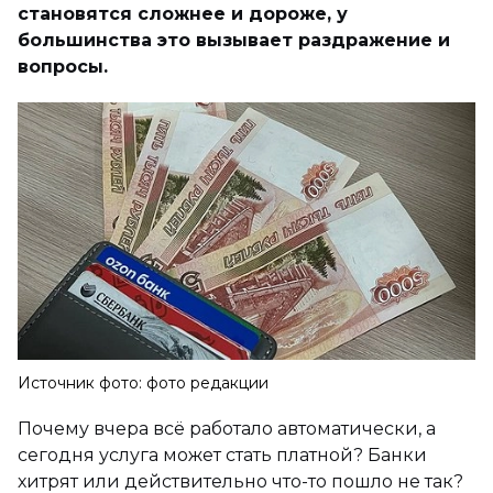
становятся сложнее и дороже, у
большинства это вызывает раздражение и
вопросы.
Источник фото: фото редакции
Почему вчера всё работало автоматически, а
сегодня услуга может стать платной? Банки
хитрят или действительно что-то пошло не так?