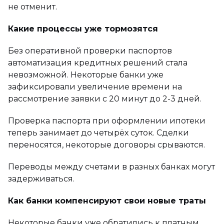
не отменит.
Какие процессы уже тормозятся
Без оперативной проверки паспортов
автоматизация кредитных решений стала
невозможной. Некоторые банки уже
зафиксировали увеличение времени на
рассмотрение заявки с 20 минут до 2-3 дней.
Проверка паспорта при оформлении ипотеки
теперь занимает до четырёх суток. Сделки
переносятся, некоторые договоры срываются.
Переводы между счетами в разных банках могут
задерживаться.
Как банки компенсируют свои новые траты
Некоторые банки уже обратились к платным