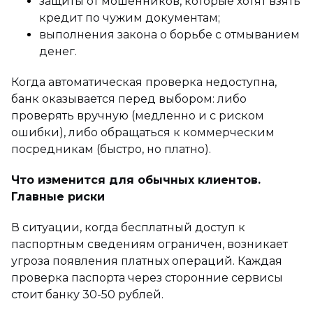
защиты от мошенников, которые хотят взять
кредит по чужим документам;
выполнения закона о борьбе с отмыванием
денег.
Когда автоматическая проверка недоступна,
банк оказывается перед выбором: либо
проверять вручную (медленно и с риском
ошибки), либо обращаться к коммерческим
посредникам (быстро, но платно).
Что изменится для обычных клиентов.
Главные риски
В ситуации, когда бесплатный доступ к
паспортным сведениям ограничен, возникает
угроза появления платных операций. Каждая
проверка паспорта через сторонние сервисы
стоит банку 30-50 рублей.