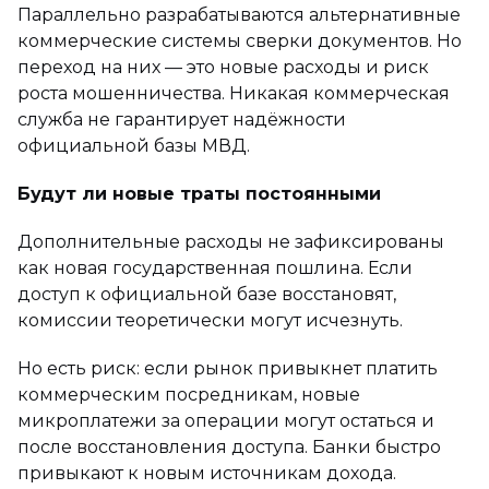
Параллельно разрабатываются альтернативные
коммерческие системы сверки документов. Но
переход на них — это новые расходы и риск
роста мошенничества. Никакая коммерческая
служба не гарантирует надёжности
официальной базы МВД.
Будут ли новые траты постоянными
Дополнительные расходы не зафиксированы
как новая государственная пошлина. Если
доступ к официальной базе восстановят,
комиссии теоретически могут исчезнуть.
Но есть риск: если рынок привыкнет платить
коммерческим посредникам, новые
микроплатежи за операции могут остаться и
после восстановления доступа. Банки быстро
привыкают к новым источникам дохода.