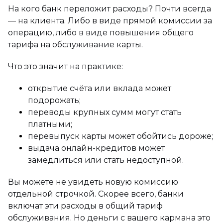
На кого банк переложит расходы? Почти всегда
— на клиента. Либо в виде прямой комиссии за
операцию, либо в виде повышения общего
тарифа на обслуживание карты.
Что это значит на практике:
открытие счёта или вклада может
подорожать;
переводы крупных сумм могут стать
платными;
перевыпуск карты может обойтись дороже;
выдача онлайн-кредитов может
замедлиться или стать недоступной.
Вы можете не увидеть новую комиссию
отдельной строчкой. Скорее всего, банки
включат эти расходы в общий тариф
обслуживания. Но деньги с вашего кармана это