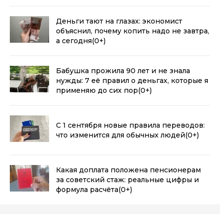
Деньги тают на глазах: экономист
объяснил, почему копить надо не завтра,
а сегодня
(0+)
Бабушка прожила 90 лет и не знала
нужды: 7 её правил о деньгах, которые я
применяю до сих пор
(0+)
С 1 сентября новые правила переводов:
что изменится для обычных людей
(0+)
Какая доплата положена пенсионерам
за советский стаж: реальные цифры и
формула расчёта
(0+)