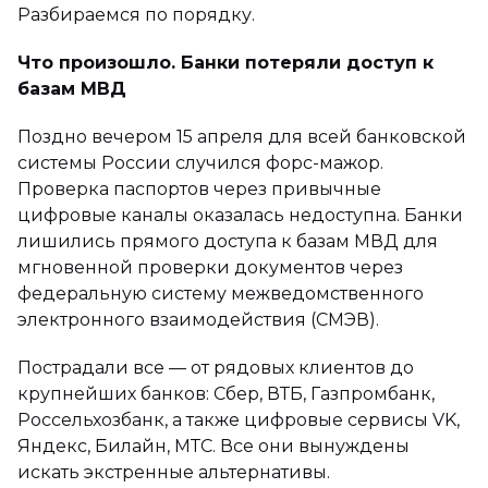
Разбираемся по порядку.
Что произошло. Банки потеряли доступ к
базам МВД
Поздно вечером 15 апреля для всей банковской
системы России случился форс-мажор.
Проверка паспортов через привычные
цифровые каналы оказалась недоступна. Банки
лишились прямого доступа к базам МВД для
мгновенной проверки документов через
федеральную систему межведомственного
электронного взаимодействия (СМЭВ).
Пострадали все — от рядовых клиентов до
крупнейших банков: Сбер, ВТБ, Газпромбанк,
Россельхозбанк, а также цифровые сервисы VK,
Яндекс, Билайн, МТС. Все они вынуждены
искать экстренные альтернативы.