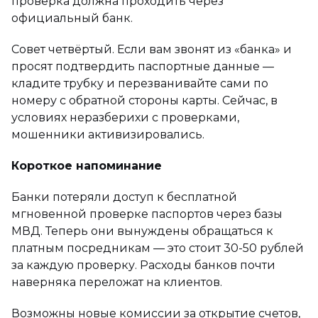
проверка должна проходить через
официальный банк.
Совет четвёртый. Если вам звонят из «банка» и
просят подтвердить паспортные данные —
кладите трубку и перезванивайте сами по
номеру с обратной стороны карты. Сейчас, в
условиях неразберихи с проверками,
мошенники активизировались.
Короткое напоминание
Банки потеряли доступ к бесплатной
мгновенной проверке паспортов через базы
МВД. Теперь они вынуждены обращаться к
платным посредникам — это стоит 30-50 рублей
за каждую проверку. Расходы банков почти
наверняка переложат на клиентов.
Возможны новые комиссии за открытие счетов,