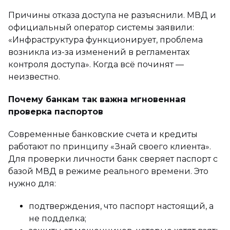
Причины отказа доступа не разъяснили. МВД и
официальный оператор системы заявили:
«Инфраструктура функционирует, проблема
возникла из-за изменений в регламентах
контроля доступа». Когда всё починят —
неизвестно.
Почему банкам так важна мгновенная
проверка паспортов
Современные банковские счета и кредиты
работают по принципу «Знай своего клиента».
Для проверки личности банк сверяет паспорт с
базой МВД в режиме реального времени. Это
нужно для:
подтверждения, что паспорт настоящий, а
не подделка;