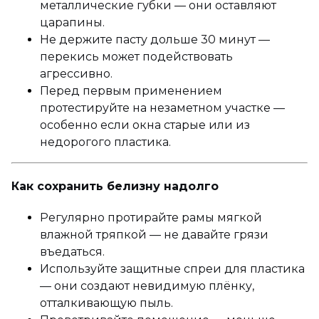
металлические губки — они оставляют
царапины.
Не держите пасту дольше 30 минут —
перекись может подействовать
агрессивно.
Перед первым применением
протестируйте на незаметном участке —
особенно если окна старые или из
недорогого пластика.
Как сохранить белизну надолго
Регулярно протирайте рамы мягкой
влажной тряпкой — не давайте грязи
въедаться.
Используйте защитные спреи для пластика
— они создают невидимую плёнку,
отталкивающую пыль.