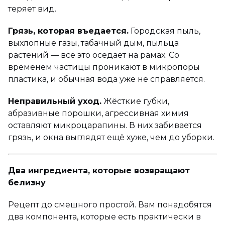
теряет вид.
Грязь, которая въедается.
Городская пыль,
выхлопные газы, табачный дым, пыльца
растений — всё это оседает на рамах. Со
временем частицы проникают в микропоры
пластика, и обычная вода уже не справляется.
Неправильный уход.
Жёсткие губки,
абразивные порошки, агрессивная химия
оставляют микроцарапины. В них забивается
грязь, и окна выглядят ещё хуже, чем до уборки.
Два ингредиента, которые возвращают
белизну
Рецепт до смешного простой. Вам понадобятся
два компонента, которые есть практически в