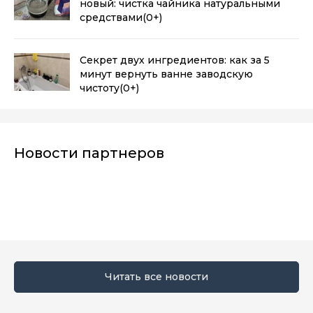
новый: чистка чайника натуральными
средствами
(0+)
Секрет двух ингредиентов: как за 5
минут вернуть ванне заводскую
чистоту
(0+)
Новости партнеров
Читать все новости