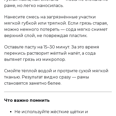
раме, но легко наносилась.
Нанесите смесь на загрязнённые участки
мягкой губкой или тряпкой. Если грязь старая,
можно немного потереть — сода мягко снимет
верхний слой, не повреждая пластик.
Оставьте пасту на 15–30 минут. За это время
перекись растворит жёлтый налёт, а сода
вытянет грязь из микропор.
Смойте тёплой водой и протрите сухой мягкой
тканью. Результат видно сразу — рамы
становятся заметно белее.
Что важно помнить
Не используйте жёсткие щётки и