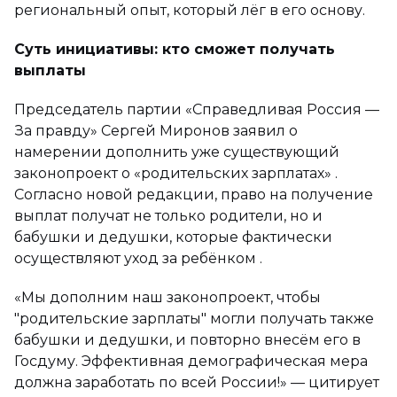
региональный опыт, который лёг в его основу.
Суть инициативы: кто сможет получать
выплаты
Председатель партии «Справедливая Россия —
За правду» Сергей Миронов заявил о
намерении дополнить уже существующий
законопроект о «родительских зарплатах» .
Согласно новой редакции, право на получение
выплат получат не только родители, но и
бабушки и дедушки, которые фактически
осуществляют уход за ребёнком .
«Мы дополним наш законопроект, чтобы
"родительские зарплаты" могли получать также
бабушки и дедушки, и повторно внесём его в
Госдуму. Эффективная демографическая мера
должна заработать по всей России!» — цитирует