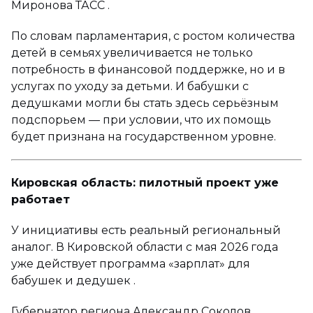
Миронова ТАСС .
По словам парламентария, с ростом количества
детей в семьях увеличивается не только
потребность в финансовой поддержке, но и в
услугах по уходу за детьми. И бабушки с
дедушками могли бы стать здесь серьёзным
подспорьем — при условии, что их помощь
будет признана на государственном уровне.
Кировская область: пилотный проект уже
работает
У инициативы есть реальный региональный
аналог. В Кировской области с мая 2026 года
уже действует программа «зарплат» для
бабушек и дедушек .
Губернатор региона Александр Соколов