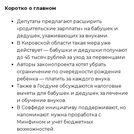
Коротко о главном
Депутаты предлагают расширить
«родительские зарплаты» на бабушек и
дедушек, ухаживающих за внуками.
В Кировской области такая мера уже
действует — бабушки и дедушки получают
до 45 тысяч рублей за уход за первенцами.
Авторы законопроекта хотят убрать
ограничение по очерёдности рождения
ребёнка — платить за каждого внука.
Также в Госдуме обсуждаются налоговые
вычеты для бабушек и дедушек за лечение
и обучение внуков.
В Совфеде инициативу поддерживают, но
напоминают: нужна проработка с
Минфином и учёт бюджетных
возможностей.