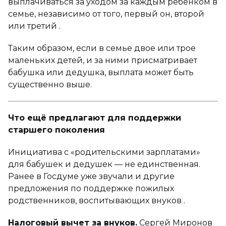
выплачиваться за уходом за каждым ребёнком в
семье, независимо от того, первый он, второй
или третий .
Таким образом, если в семье двое или трое
маленьких детей, и за ними присматривает
бабушка или дедушка, выплата может быть
существенно выше.
Что ещё предлагают для поддержки
старшего поколения
Инициатива с «родительскими зарплатами»
для бабушек и дедушек — не единственная.
Ранее в Госдуме уже звучали и другие
предложения по поддержке пожилых
родственников, воспитывающих внуков .
Налоговый вычет за внуков.
Сергей Миронов