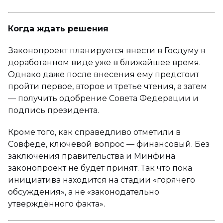
Когда ждать решения
Законопроект планируется внести в Госдуму в
доработанном виде уже в ближайшее время.
Однако даже после внесения ему предстоит
пройти первое, второе и третье чтения, а затем
— получить одобрение Совета Федерации и
подпись президента.
Кроме того, как справедливо отметили в
Совфеде, ключевой вопрос — финансовый. Без
заключения правительства и Минфина
законопроект не будет принят. Так что пока
инициатива находится на стадии «горячего
обсуждения», а не «законодательно
утверждённого факта».