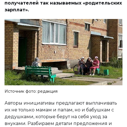
получателей так называемых «родительских
зарплат».
Источник фото: редакция
Авторы инициативы предлагают выплачивать
их не только мамам и папам, но и бабушкам с
дедушками, которые берут на себя уход за
внуками. Разбираем детали предложения и