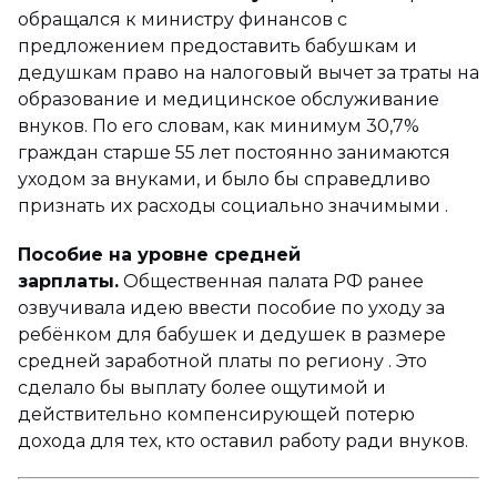
обращался к министру финансов с
предложением предоставить бабушкам и
дедушкам право на налоговый вычет за траты на
образование и медицинское обслуживание
внуков. По его словам, как минимум 30,7%
граждан старше 55 лет постоянно занимаются
уходом за внуками, и было бы справедливо
признать их расходы социально значимыми .
Пособие на уровне средней
зарплаты.
Общественная палата РФ ранее
озвучивала идею ввести пособие по уходу за
ребёнком для бабушек и дедушек в размере
средней заработной платы по региону . Это
сделало бы выплату более ощутимой и
действительно компенсирующей потерю
дохода для тех, кто оставил работу ради внуков.