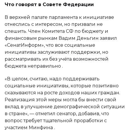
Что говорят в Совете Федерации
В верхней палате парламента к инициативе
отнеслись с интересом, но призвали не
спешить. Член Комитета СФ по бюджету и
финансовым рынкам Вадим Деньгин заявил
«СенатИнформ», что все социальные
инициативы заслуживают поддержки, но
рассматривать их без учёта возможностей
бюджета неправильно .
«В целом, считаю, надо поддерживать
социальные инициативы, которые позитивно
сказываются на росте доходов наших граждан.
Реализация этой меры могла бы внести свой
вклад в улучшение демографической ситуации
в стране», — отметил сенатор, добавив, что
вопрос требует тщательной проработки с
участием Минфина .