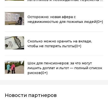
2026 года
(0+)
Осторожно: новая афера с
недвижимостью для пожилых людей
(0+)
Сколько можно хранить на вкладе,
чтобы не потерять льготы
(0+)
Шок для пенсионеров: за что могут
лишить доплат и льгот — полный список
рисков
(0+)
Новости партнеров