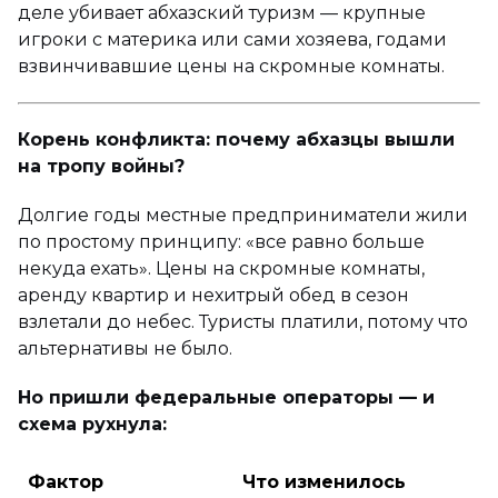
деле убивает абхазский туризм — крупные
игроки с материка или сами хозяева, годами
взвинчивавшие цены на скромные комнаты.
Корень конфликта: почему абхазцы вышли
на тропу войны?
Долгие годы местные предприниматели жили
по простому принципу: «все равно больше
некуда ехать». Цены на скромные комнаты,
аренду квартир и нехитрый обед в сезон
взлетали до небес. Туристы платили, потому что
альтернативы не было.
Но пришли федеральные операторы — и
схема рухнула:
Фактор
Что изменилось