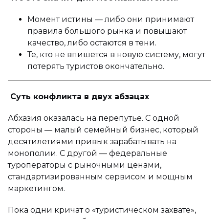
Момент истины — либо они принимают
правила большого рынка и повышают
качество, либо остаются в тени.
Те, кто не впишется в новую систему, могут
потерять туристов окончательно.
Суть конфликта в двух абзацах
Абхазия оказалась на перепутье. С одной
стороны — малый семейный бизнес, который
десятилетиями привык зарабатывать на
монополии. С другой — федеральные
туроператоры с рыночными ценами,
стандартизированным сервисом и мощным
маркетингом.
Пока одни кричат о «туристическом захвате»,