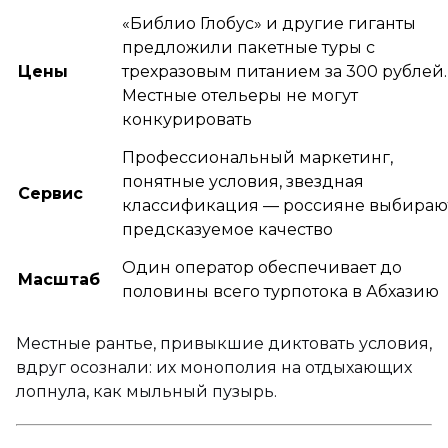
«Библио Глобус» и другие гиганты
предложили пакетные туры с
Цены
трехразовым питанием за 300 рублей.
Местные отельеры не могут
конкурировать
Профессиональный маркетинг,
понятные условия, звездная
Сервис
классификация — россияне выбираю
предсказуемое качество
Один оператор обеспечивает до
Масштаб
половины всего турпотока в Абхазию
Местные рантье, привыкшие диктовать условия,
вдруг осознали: их монополия на отдыхающих
лопнула, как мыльный пузырь.