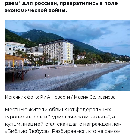
раем" для россиян, превратились в поле
экономической войны.
Источник фото: РИА Новости / Мария Селиванова
Местные жители обвиняют федеральных
туроператоров в "туристическом захвате", а
кульминацией стал скандал с награждением
«Библио Глобуса». Разбираемся, кто на самом