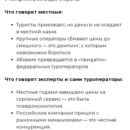
Что говорят местные:
Туристы приезжают, но деньги не оседают
в местной казне.
Крупные операторы сбивают цены до
смешного — это демпинг, с которым
невозможно бороться.
Абхазия превращается в «придаток»
федеральных туроператоров.
Что говорят эксперты и сами туроператоры:
Местные годами завышали цены на
скромный сервис — это была
псевдомонополия.
Российские компании пришли с
рыночными механизмами — это честная
конкуренция.