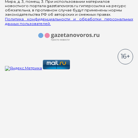
Мира, д. 3, помещ. 3. При использовании материалов
новостного портала gazetanovoros.ru гиперссылка на ресурс
обязательна, в противном случае будут применены нормы
законодательства РФ об авторских и смежных правах.
Политика конфиденциальности и обработки персональных
данных пользователей.
16+