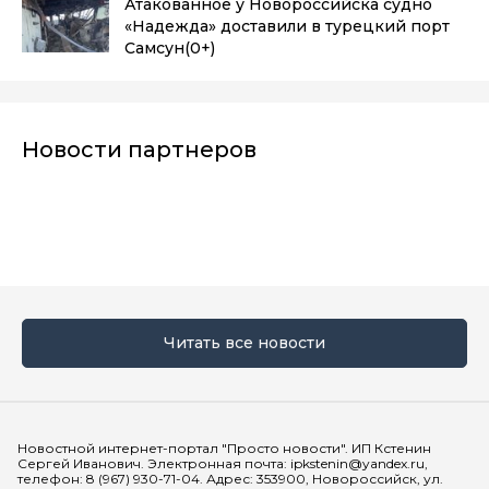
Атакованное у Новороссийска судно
«Надежда» доставили в турецкий порт
Самсун
(0+)
Новости партнеров
Читать все новости
Мы в социальных сетях
Новостной интернет-портал "Просто новости". ИП Кстенин
Сергей Иванович. Электронная почта: ipkstenin@yandex.ru,
телефон: 8 (967) 930-71-04. Адрес: 353900, Новороссийск, ул.