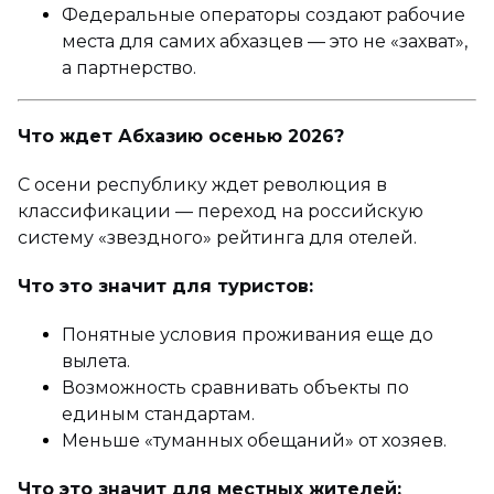
Федеральные операторы создают рабочие
места для самих абхазцев — это не «захват»,
а партнерство.
Что ждет Абхазию осенью 2026?
С осени республику ждет революция в
классификации — переход на российскую
систему «звездного» рейтинга для отелей.
Что это значит для туристов:
Понятные условия проживания еще до
вылета.
Возможность сравнивать объекты по
единым стандартам.
Меньше «туманных обещаний» от хозяев.
Что это значит для местных жителей: