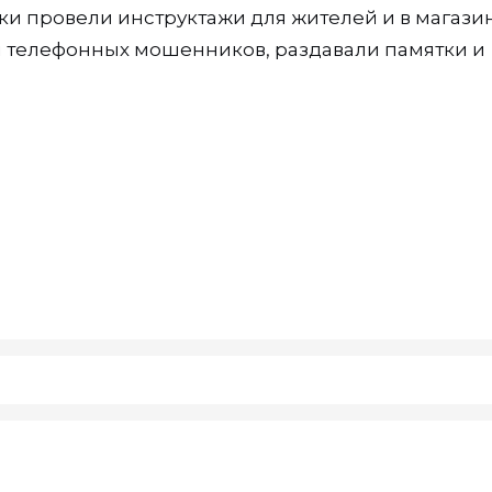
и провели инструктажи для жителей и в магазин
ки телефонных мошенников, раздавали памятки и