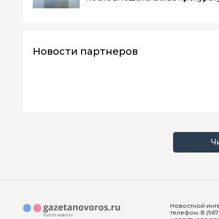
Новости партнеров
Ч
Новостной инте
телефон: 8 (967