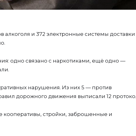
ов алкоголя и 372 электронные системы доставки
о.
ия: одно связано с наркотиками, ещё одно —
ли.
ративных нарушения. Из них 5 — против
авил дорожного движения выписали 12 протоко
е кооперативы, стройки, заброшенные и