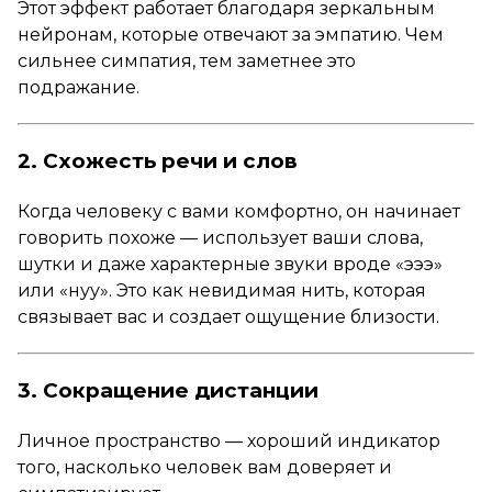
Этот эффект работает благодаря зеркальным
нейронам, которые отвечают за эмпатию. Чем
сильнее симпатия, тем заметнее это
подражание.
2. Схожесть речи и слов
Когда человеку с вами комфортно, он начинает
говорить похоже — использует ваши слова,
шутки и даже характерные звуки вроде «эээ»
или «нуу». Это как невидимая нить, которая
связывает вас и создает ощущение близости.
3. Сокращение дистанции
Личное пространство — хороший индикатор
того, насколько человек вам доверяет и