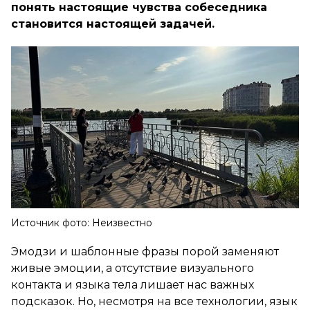
понять настоящие чувства собеседника
становится настоящей задачей.
Источник фото: Неизвестно
Эмодзи и шаблонные фразы порой заменяют
живые эмоции, а отсутствие визуального
контакта и языка тела лишает нас важных
подсказок. Но, несмотря на все технологии, язык