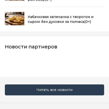
Кабачковая запеканка с творогом и
сыром: без духовки за полчаса
(0+)
Новости партнеров
Читать все новости
Мы в социальных сетях