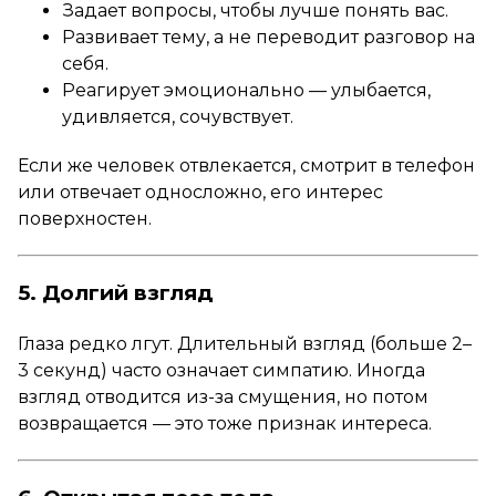
Задает вопросы, чтобы лучше понять вас.
Развивает тему, а не переводит разговор на
себя.
Реагирует эмоционально — улыбается,
удивляется, сочувствует.
Если же человек отвлекается, смотрит в телефон
или отвечает односложно, его интерес
поверхностен.
5. Долгий взгляд
Глаза редко лгут. Длительный взгляд (больше 2–
3 секунд) часто означает симпатию. Иногда
взгляд отводится из-за смущения, но потом
возвращается — это тоже признак интереса.