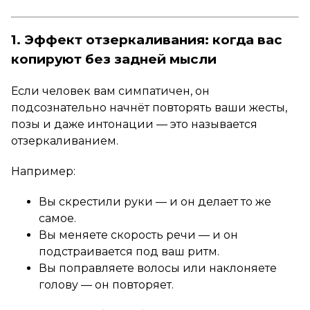
1. Эффект отзеркаливания: когда вас
копируют без задней мысли
Если человек вам симпатичен, он
подсознательно начнёт повторять ваши жесты,
позы и даже интонации — это называется
отзеркаливанием.
Например:
Вы скрестили руки — и он делает то же
самое.
Вы меняете скорость речи — и он
подстраивается под ваш ритм.
Вы поправляете волосы или наклоняете
голову — он повторяет.