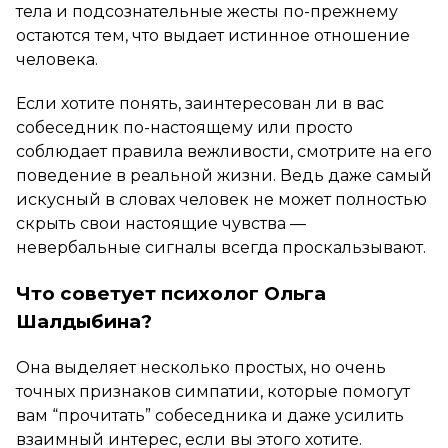
тела и подсознательные жесты по-прежнему
остаются тем, что выдает истинное отношение
человека.
Если хотите понять, заинтересован ли в вас
собеседник по-настоящему или просто
соблюдает правила вежливости, смотрите на его
поведение в реальной жизни. Ведь даже самый
искусный в словах человек не может полностью
скрыть свои настоящие чувства —
невербальные сигналы всегда проскальзывают.
Что советует психолог Ольга
Шалдыбина?
Она выделяет несколько простых, но очень
точных признаков симпатии, которые помогут
вам “прочитать” собеседника и даже усилить
взаимный интерес, если вы этого хотите.