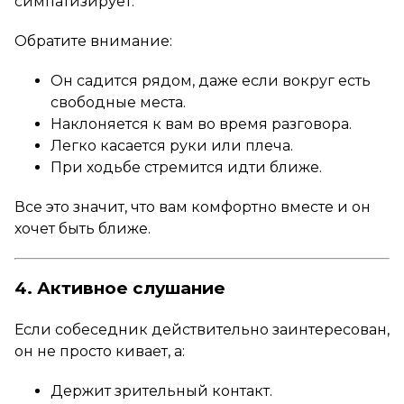
симпатизирует.
Обратите внимание:
Он садится рядом, даже если вокруг есть
свободные места.
Наклоняется к вам во время разговора.
Легко касается руки или плеча.
При ходьбе стремится идти ближе.
Все это значит, что вам комфортно вместе и он
хочет быть ближе.
4. Активное слушание
Если собеседник действительно заинтересован,
он не просто кивает, а:
Держит зрительный контакт.