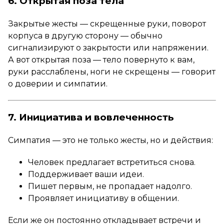
6. Открытая поза тела
Закрытые жесты — скрещенные руки, поворот
корпуса в другую сторону — обычно
сигнализируют о закрытости или напряжении.
А вот открытая поза — тело повернуто к вам,
руки расслаблены, ноги не скрещены — говорит
о доверии и симпатии.
7. Инициатива и вовлеченность
Симпатия — это не только жесты, но и действия:
Человек предлагает встретиться снова.
Поддерживает ваши идеи.
Пишет первым, не пропадает надолго.
Проявляет инициативу в общении.
Если же он постоянно откладывает встречи и