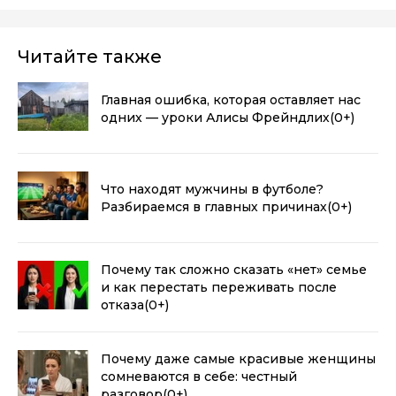
Читайте также
Главная ошибка, которая оставляет нас
одних — уроки Алисы Фрейндлих
(0+)
Что находят мужчины в футболе?
Разбираемся в главных причинах
(0+)
Почему так сложно сказать «нет» семье
и как перестать переживать после
отказа
(0+)
Почему даже самые красивые женщины
сомневаются в себе: честный
разговор
(0+)