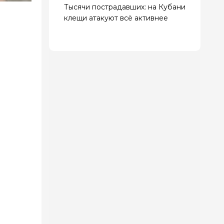
Тысячи пострадавших: на Кубани
клещи атакуют всё активнее