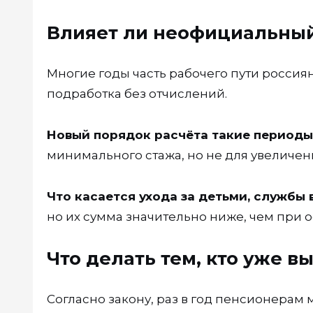
Влияет ли неофициальный 
Многие годы часть рабочего пути россиян
подработка без отчислений.
Новый порядок расчёта такие периоды 
минимального стажа, но не для увеличен
Что касается ухода за детьми, службы 
но их сумма значительно ниже, чем при 
Что делать тем, кто уже 
Согласно закону, раз в год пенсионерам 