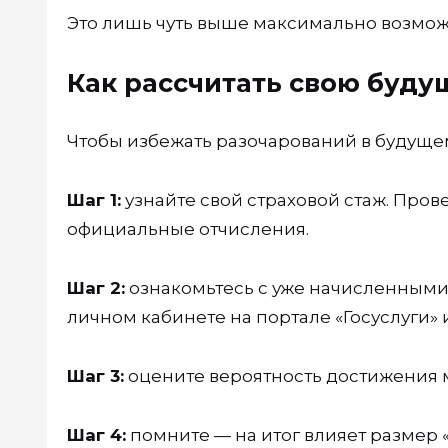
Это лишь чуть выше максимально возмо
Как рассчитать свою буд
Чтобы избежать разочарований в будущем
Шаг 1:
узнайте свой страховой стаж. Прове
официальные отчисления.
Шаг 2:
ознакомьтесь с уже начисленными
личном кабинете на портале «Госуслуги» 
Шаг 3:
оцените вероятность достижения 
Шаг 4:
помните — на итог влияет размер «