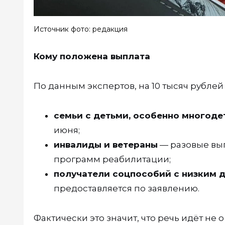
Источник фото: редакция
Кому положена выплата
По данным экспертов, на 10 тысяч рубле
семьи с детьми, особенно многоде
июня;
инвалиды и ветераны
— разовые вып
программ реабилитации;
получатели соцпособий с низким 
предоставляется по заявлению.
Фактически это значит, что речь идёт не