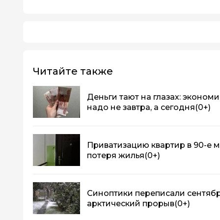
Читайте также
Деньги тают на глазах: эконом
надо не завтра, а сегодня
(0+)
Приватизацию квартир в 90-е м
потеря жилья
(0+)
Синоптики переписали сентябр
арктический прорыв
(0+)