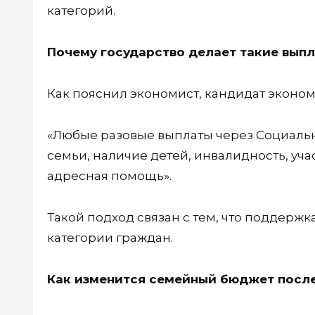
категорий.
Почему государство делает такие вып
Как пояснил экономист, кандидат эконом
«Любые разовые выплаты через Социальн
семьи, наличие детей, инвалидность, уча
адресная помощь»
.
Такой подход связан с тем, что поддерж
категории граждан.
Как изменится семейный бюджет посл